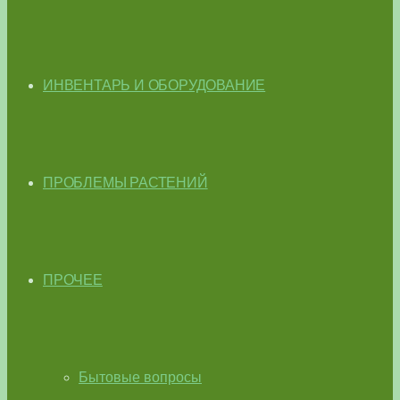
ИНВЕНТАРЬ И ОБОРУДОВАНИЕ
ПРОБЛЕМЫ РАСТЕНИЙ
ПРОЧЕЕ
Бытовые вопросы