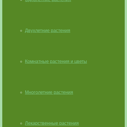
Двухлетние растения
Комнатные растения и цветы
Многолетние растения
Лекарственные растения