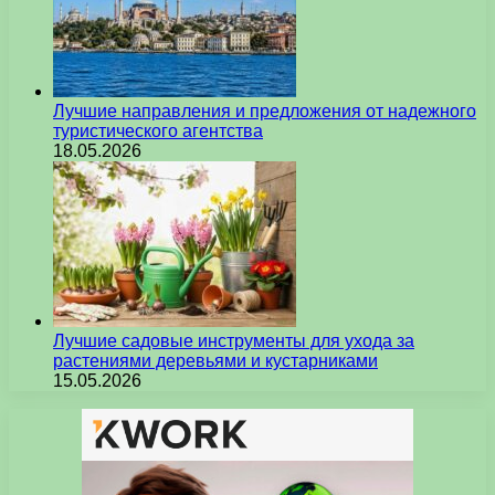
Лучшие направления и предложения от надежного
туристического агентства
18.05.2026
Лучшие садовые инструменты для ухода за
растениями деревьями и кустарниками
15.05.2026