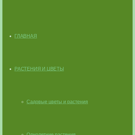
ГЛАВНАЯ
РАСТЕНИЯ И ЦВЕТЫ
Садовые цветы и растения
Однолетние растения