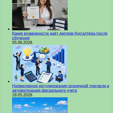
Какие возможности даёт диплом бухгалтера после
обучения
05.06.2026
Нормативное регулирование розничной торговли и
автоматизация фискального учета
18.05.2026