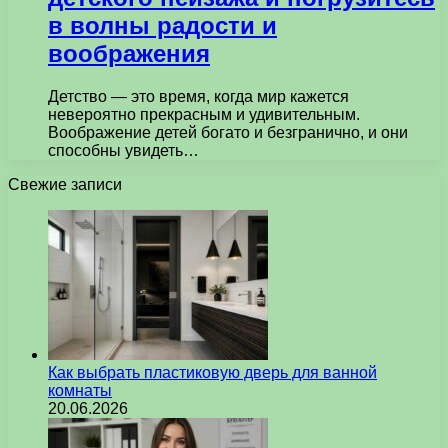
в волны радости и
воображения
Детство — это время, когда мир кажется
невероятно прекрасным и удивительным.
Воображение детей богато и безгранично, и они
способны увидеть…
Свежие записи
Как выбрать пластиковую дверь для ванной
комнаты
20.06.2026