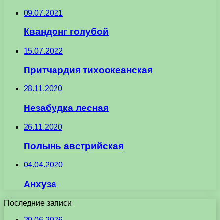
09.07.2021
Квандонг голубой
15.07.2022
Притчардия тихоокеанская
28.11.2020
Незабудка лесная
26.11.2020
Полынь австрийская
04.04.2020
Анхуза
Последние записи
20.06.2026