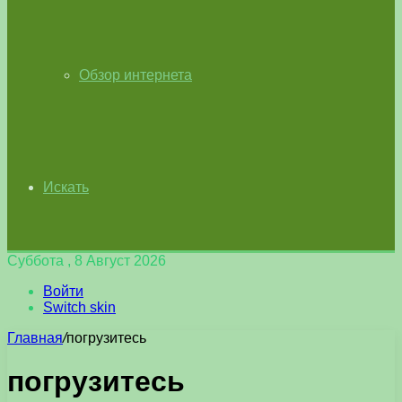
Обзор интернета
Искать
Суббота , 8 Август 2026
Войти
Switch skin
Главная
/
погрузитесь
погрузитесь