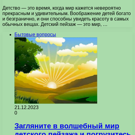
Детство — это время, когда мир кажется невероятно
прекрасным и удивительным. Воображение детей богато
и безгранично, и они способны увидеть красоту в самых
обычных вещах. Детский пейзаж — это мир, …
Бытовые вопросы
21.12.2023
0
Загляните в волшебный мир
детского пейзажа и погрузитесь