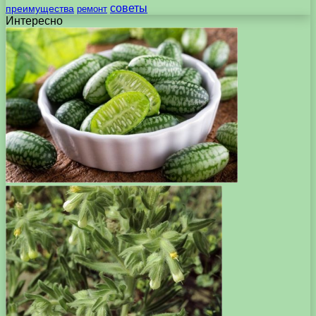
советы
преимущества
ремонт
Интересно