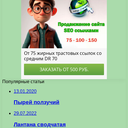
Популярные статьи
13.01.2020
Пырей ползучий
29.07.2022
Лантана сводчатая