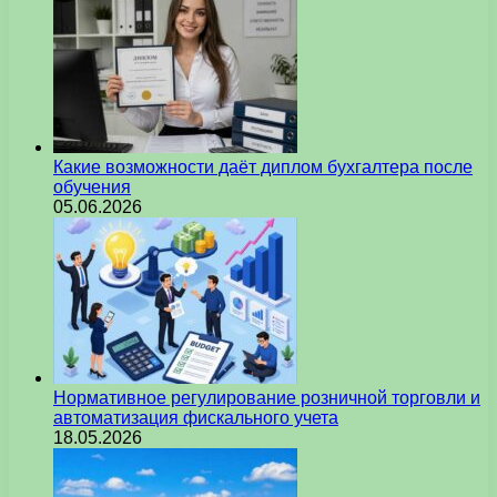
Какие возможности даёт диплом бухгалтера после
обучения
05.06.2026
Нормативное регулирование розничной торговли и
автоматизация фискального учета
18.05.2026