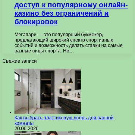
доступ к популярному онлайн-
казино без ограничений и
блокировок
Мегапари — это популярный букмекер,
предлагающий широкий спектр спортивных
событий и возможность делать ставки на самые
разные виды спорта. Но…
Свежие записи
Как выбрать пластиковую дверь для ванной
комнаты
20.06.2026