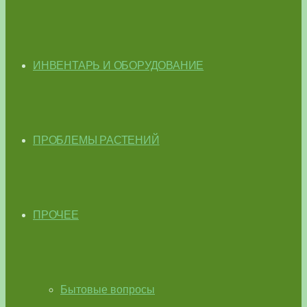
ИНВЕНТАРЬ И ОБОРУДОВАНИЕ
ПРОБЛЕМЫ РАСТЕНИЙ
ПРОЧЕЕ
Бытовые вопросы