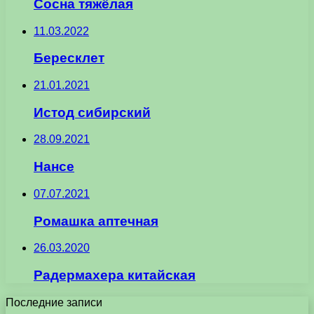
Сосна тяжёлая
11.03.2022
Бересклет
21.01.2021
Истод сибирский
28.09.2021
Нансе
07.07.2021
Ромашка аптечная
26.03.2020
Радермахера китайская
Последние записи