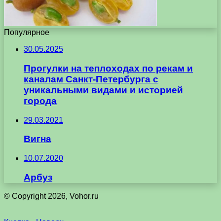
Популярное
30.05.2025
Прогулки на теплоходах по рекам и
каналам Санкт-Петербурга с
уникальными видами и историей
города
29.03.2021
Вигна
10.07.2020
Арбуз
© Copyright 2026, Vohor.ru