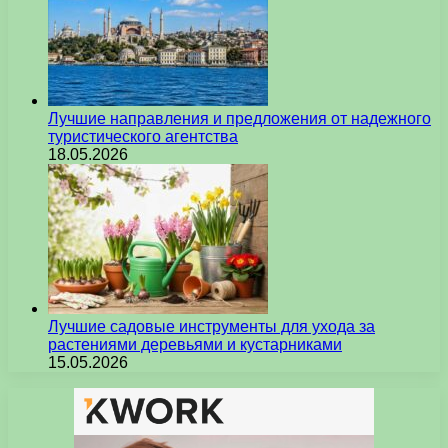
Лучшие направления и предложения от надежного
туристического агентства
18.05.2026
Лучшие садовые инструменты для ухода за
растениями деревьями и кустарниками
15.05.2026