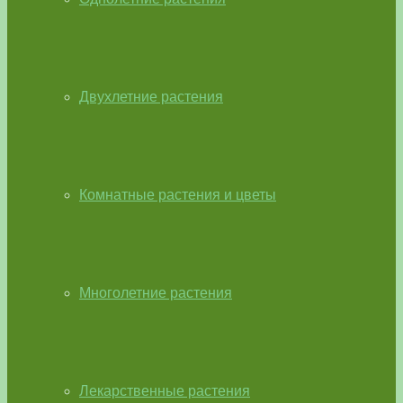
Двухлетние растения
Комнатные растения и цветы
Многолетние растения
Лекарственные растения