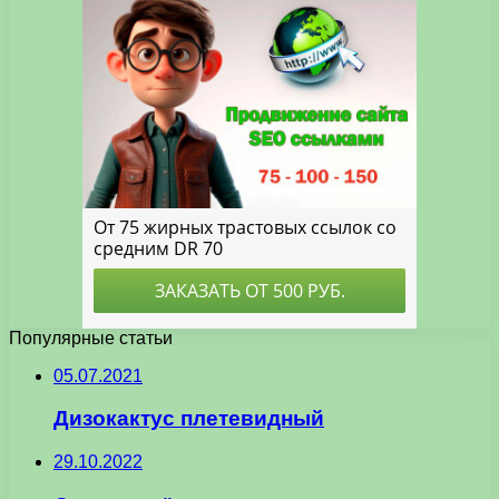
Популярные статьи
05.07.2021
Дизокактус плетевидный
29.10.2022