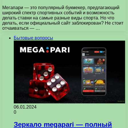
Мегапари — это популярный букмекер, предлагающий
широкий спектр спортивных событий и возможность
делать ставки на самые разные виды спорта. Но что
делать, если официальный сайт заблокирован? Не стоит
отчаиваться — …
Бытовые вопросы
06.01.2024
0
Зеркало megapari — полный