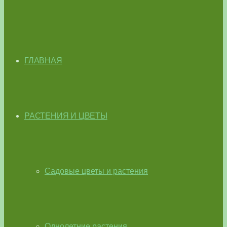
ГЛАВНАЯ
РАСТЕНИЯ И ЦВЕТЫ
Садовые цветы и растения
Однолетние растения