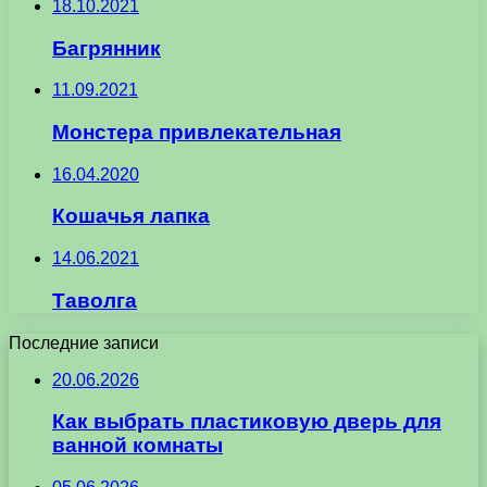
18.10.2021
Багрянник
11.09.2021
Монстера привлекательная
16.04.2020
Кошачья лапка
14.06.2021
Таволга
Последние записи
20.06.2026
Как выбрать пластиковую дверь для
ванной комнаты