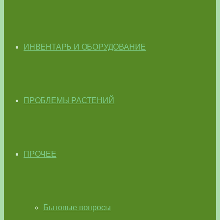
ИНВЕНТАРЬ И ОБОРУДОВАНИЕ
ПРОБЛЕМЫ РАСТЕНИЙ
ПРОЧЕЕ
Бытовые вопросы