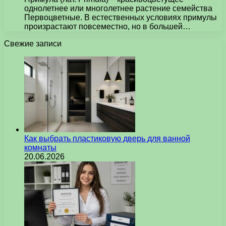
однолетнее или многолетнее растение семейства
Первоцветные. В естественных условиях примулы
произрастают повсеместно, но в большей…
Свежие записи
Как выбрать пластиковую дверь для ванной
комнаты
20.06.2026