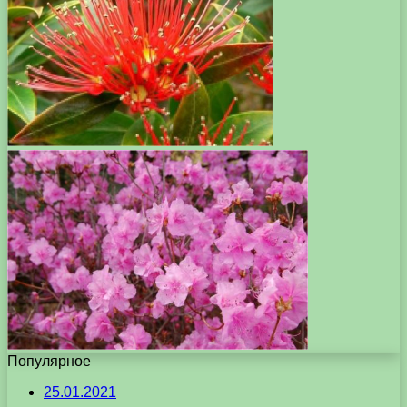
Популярное
25.01.2021