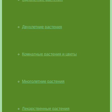
Двухлетние растения
Комнатные растения и цветы
Многолетние растения
Лекарственные растения