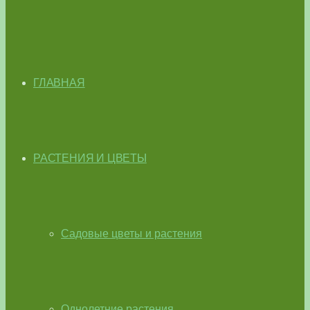
ГЛАВНАЯ
РАСТЕНИЯ И ЦВЕТЫ
Садовые цветы и растения
Однолетние растения