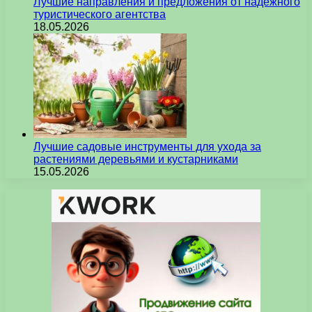
Лучшие направления и предложения от надежного
туристического агентства
18.05.2026
Лучшие садовые инструменты для ухода за
растениями деревьями и кустарниками
15.05.2026