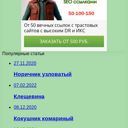
Популярные статьи
27.11.2020
Норичник узловатый
07.02.2022
Клещевина
08.12.2020
Кокушник комариный