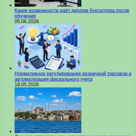
Какие возможности даёт диплом бухгалтера после
обучения
05.06.2026
Нормативное регулирование розничной торговли и
автоматизация фискального учета
18.05.2026