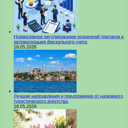
Нормативное регулирование розничной торговли и
автоматизация фискального учета
18.05.2026
Лучшие направления и предложения от надежного
туристического агентства
18.05.2026