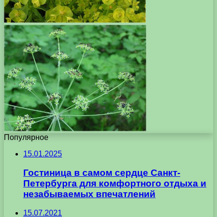
Популярное
15.01.2025
Гостиница в самом сердце Санкт-
Петербурга для комфортного отдыха и
незабываемых впечатлений
15.07.2021