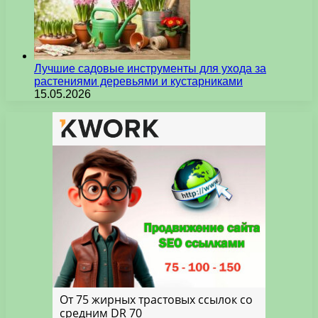
Лучшие садовые инструменты для ухода за
растениями деревьями и кустарниками
15.05.2026