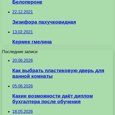
Белопероне
22.12.2021
Зизифора пахучковидная
13.02.2021
Кермек гмелина
Последние записи
20.06.2026
Как выбрать пластиковую дверь для
ванной комнаты
05.06.2026
Какие возможности даёт диплом
бухгалтера после обучения
18.05.2026