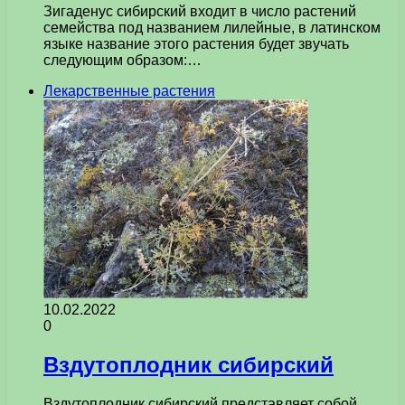
Зигаденус сибирский входит в число растений
семейства под названием лилейные, в латинском
языке название этого растения будет звучать
следующим образом:…
Лекарственные растения
10.02.2022
0
Вздутоплодник сибирский
Вздутоплодник сибирский представляет собой