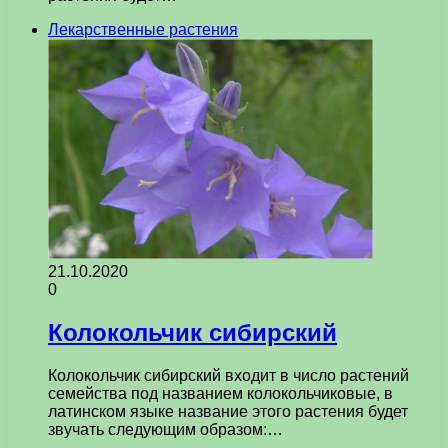
Лекарственные растения
21.10.2020
0
Колокольчик сибирский
Колокольчик сибирский входит в число растений
семейства под названием колокольчиковые, в
латинском языке название этого растения будет
звучать следующим образом:…