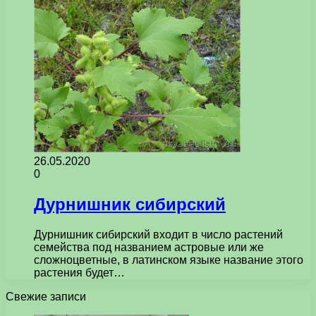
26.05.2020
0
Дурнишник сибирский
Дурнишник сибирский входит в число растений
семейства под названием астровые или же
сложноцветные, в латинском языке название этого
растения будет…
Свежие записи