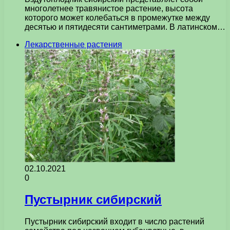
многолетнее травянистое растение, высота
которого может колебаться в промежутке между
десятью и пятидесяти сантиметрами. В латинском…
Лекарственные растения
02.10.2021
0
Пустырник сибирский
Пустырник сибирский входит в число растений