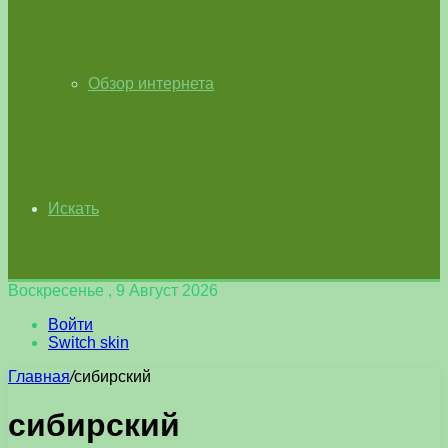
Обзор интернета
Искать
Воскресенье , 9 Август 2026
Войти
Switch skin
Главная
/
сибирский
сибирский