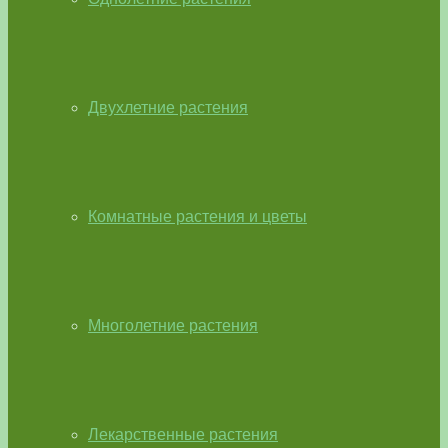
Двухлетние растения
Комнатные растения и цветы
Многолетние растения
Лекарственные растения