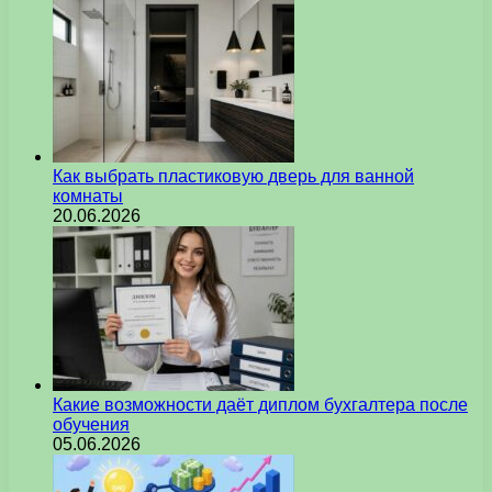
Как выбрать пластиковую дверь для ванной
комнаты
20.06.2026
Какие возможности даёт диплом бухгалтера после
обучения
05.06.2026