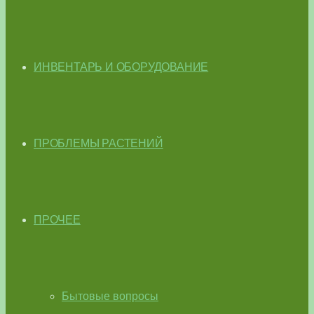
ИНВЕНТАРЬ И ОБОРУДОВАНИЕ
ПРОБЛЕМЫ РАСТЕНИЙ
ПРОЧЕЕ
Бытовые вопросы