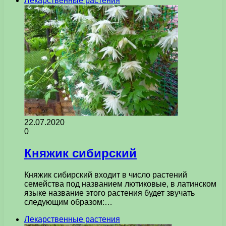
Лекарственные растения
22.07.2020
0
Княжик сибирский
Княжик сибирский входит в число растений
семейства под названием лютиковые, в латинском
языке название этого растения будет звучать
следующим образом:…
Лекарственные растения