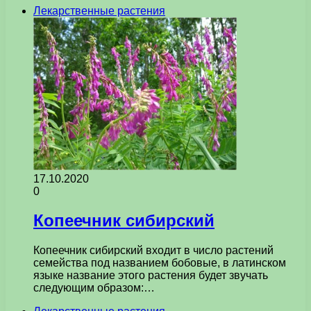
Лекарственные растения
17.10.2020
0
Копеечник сибирский
Копеечник сибирский входит в число растений
семейства под названием бобовые, в латинском
языке название этого растения будет звучать
следующим образом:…