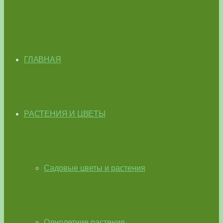
ГЛАВНАЯ
РАСТЕНИЯ И ЦВЕТЫ
Садовые цветы и растения
Однолетние растения