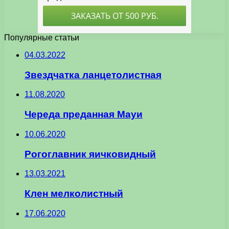
Популярные статьи
04.03.2022
Звездчатка ланцетолистная
11.08.2020
Череда преданная Мауи
10.06.2020
Рогоглавник яичковидный
13.03.2021
Клен мелколистный
17.06.2020