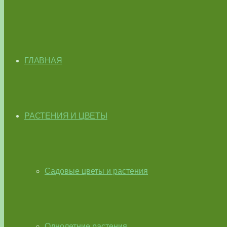
ГЛАВНАЯ
РАСТЕНИЯ И ЦВЕТЫ
Садовые цветы и растения
Однолетние растения