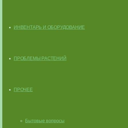
ИНВЕНТАРЬ И ОБОРУДОВАНИЕ
ПРОБЛЕМЫ РАСТЕНИЙ
ПРОЧЕЕ
Бытовые вопросы