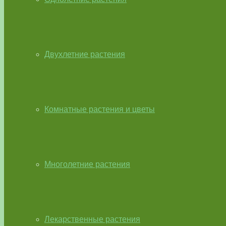
Двухлетние растения
Комнатные растения и цветы
Многолетние растения
Лекарственные растения