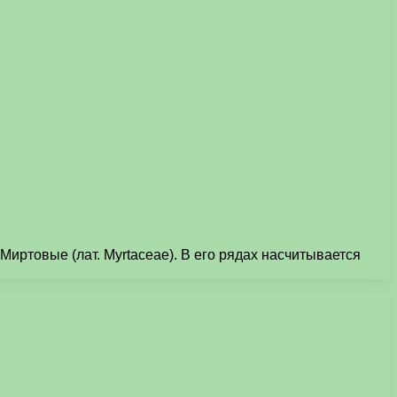
иртовые (лат. Myrtaceae). В его рядах насчитывается