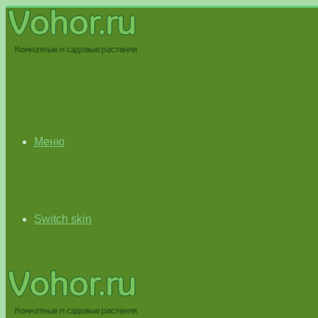
Меню
Switch skin