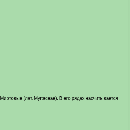
иртовые (лат. Myrtaceae). В его рядах насчитывается