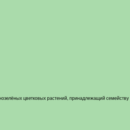
нозелёных цветковых растений, принадлежащий семейству М