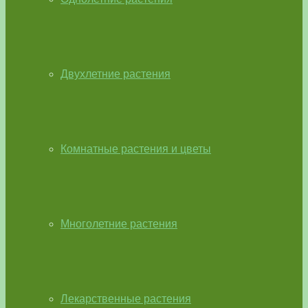
Двухлетние растения
Комнатные растения и цветы
Многолетние растения
Лекарственные растения