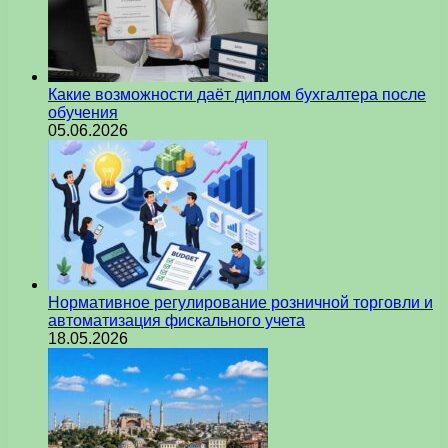
Какие возможности даёт диплом бухгалтера после
обучения
05.06.2026
Нормативное регулирование розничной торговли и
автоматизация фискального учета
18.05.2026