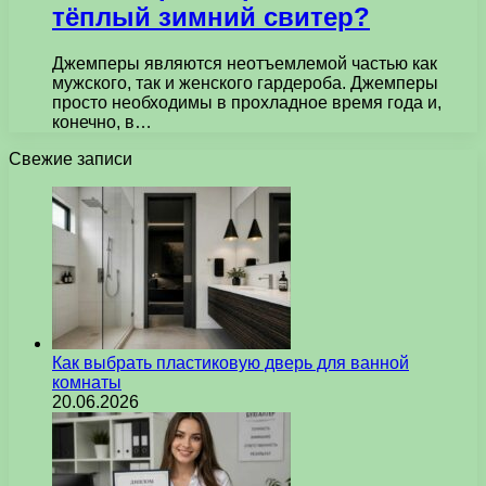
тёплый зимний свитер?
Джемперы являются неотъемлемой частью как
мужского, так и женского гардероба. Джемперы
просто необходимы в прохладное время года и,
конечно, в…
Свежие записи
Как выбрать пластиковую дверь для ванной
комнаты
20.06.2026