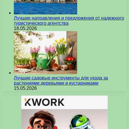
Лучшие направления и предложения от надежного
туристического агентства
18.05.2026
Лучшие садовые инструменты для ухода за
растениями деревьями и кустарниками
15.05.2026