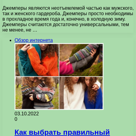
Джемперы являются неотъемлемой частью как мужского,
так и женского гардероба. Джемперы просто необходимы
в прохладное время года и, конечно, в холодную зиму.
Джемперы считаются достаточно универсальными, тем
не менее, не …
Обзор интернета
03.10.2022
0
Как выбрать правильный