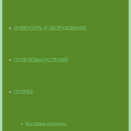
ИНВЕНТАРЬ И ОБОРУДОВАНИЕ
ПРОБЛЕМЫ РАСТЕНИЙ
ПРОЧЕЕ
Бытовые вопросы