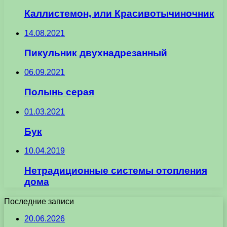
Каллистемон, или Красивотычиночник
14.08.2021
Пикульник двухнадрезанный
06.09.2021
Полынь серая
01.03.2021
Бук
10.04.2019
Нетрадиционные системы отопления
дома
Последние записи
20.06.2026