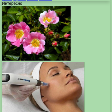
Интересно