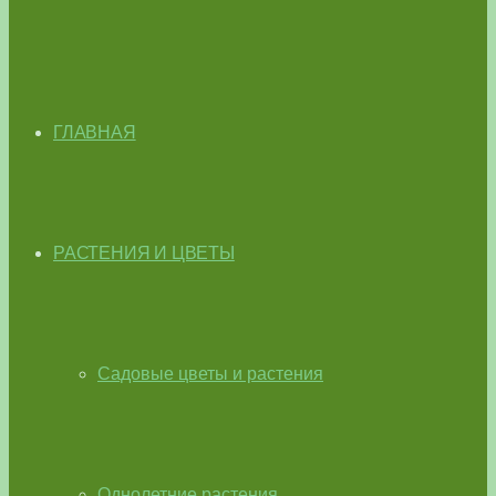
ГЛАВНАЯ
РАСТЕНИЯ И ЦВЕТЫ
Садовые цветы и растения
Однолетние растения