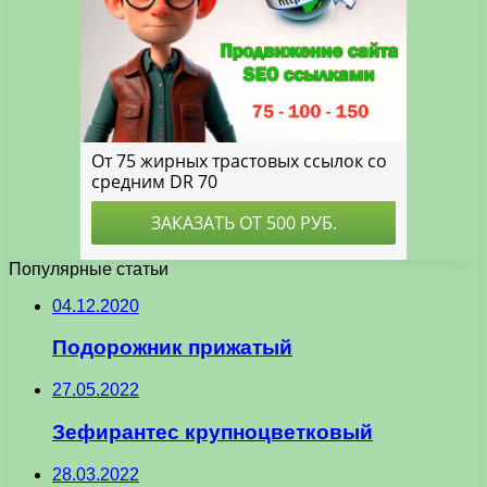
Популярные статьи
04.12.2020
Подорожник прижатый
27.05.2022
Зефирантес крупноцветковый
28.03.2022