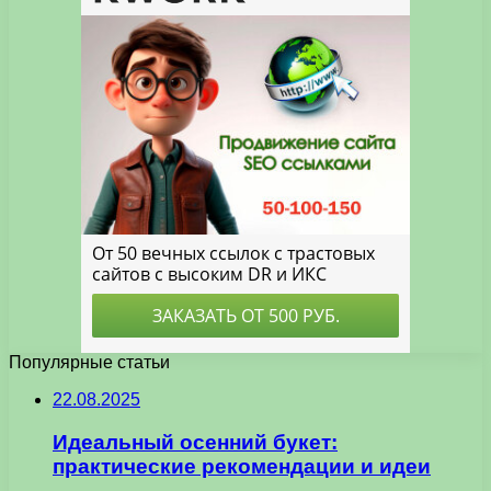
Популярные статьи
22.08.2025
Идеальный осенний букет:
практические рекомендации и идеи