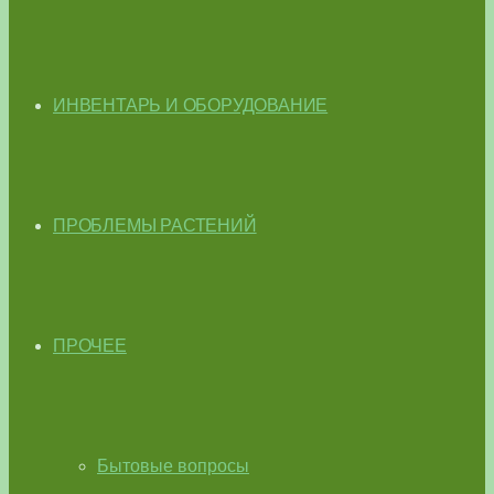
ИНВЕНТАРЬ И ОБОРУДОВАНИЕ
ПРОБЛЕМЫ РАСТЕНИЙ
ПРОЧЕЕ
Бытовые вопросы