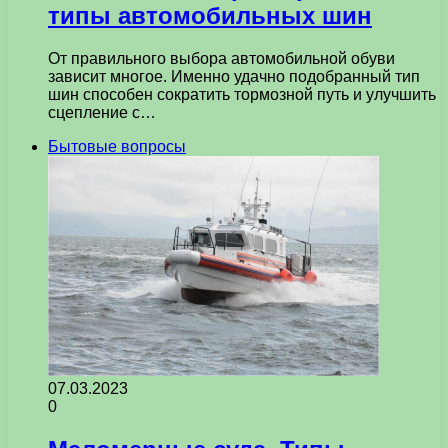
типы автомобильных шин
От правильного выбора автомобильной обуви
зависит многое. Именно удачно подобранный тип
шин способен сократить тормозной путь и улучшить
сцепление с…
Бытовые вопросы
07.03.2023
0