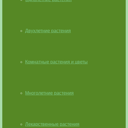
Двухлетние растения
Комнатные растения и цветы
Многолетние растения
Лекарственные растения