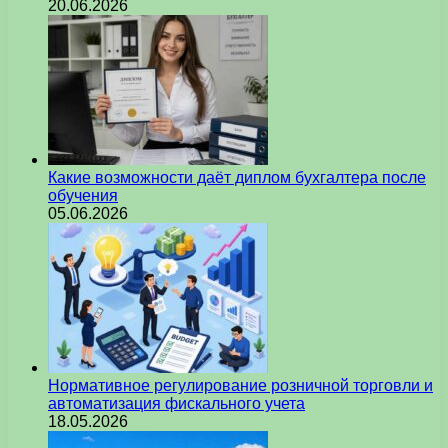
20.06.2026
Какие возможности даёт диплом бухгалтера после
обучения
05.06.2026
Нормативное регулирование розничной торговли и
автоматизация фискального учета
18.05.2026