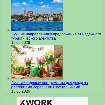
Лучшие направления и предложения от надежного
туристического агентства
18.05.2026
Лучшие садовые инструменты для ухода за
растениями деревьями и кустарниками
15.05.2026