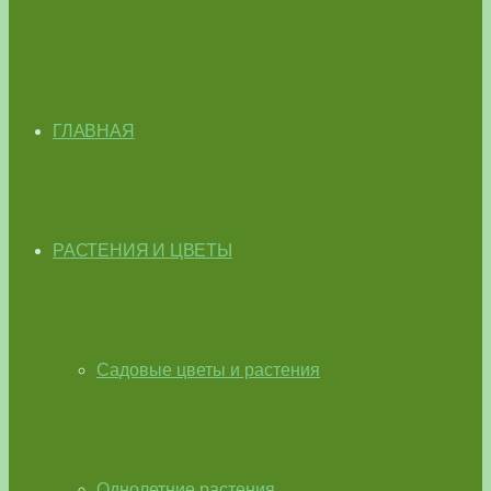
ГЛАВНАЯ
РАСТЕНИЯ И ЦВЕТЫ
Садовые цветы и растения
Однолетние растения