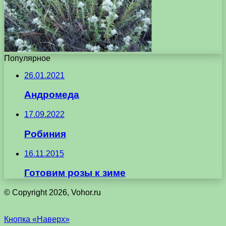
Популярное
26.01.2021
Андромеда
17.09.2022
Робиния
16.11.2015
Готовим розы к зиме
© Copyright 2026, Vohor.ru
Кнопка «Наверх»