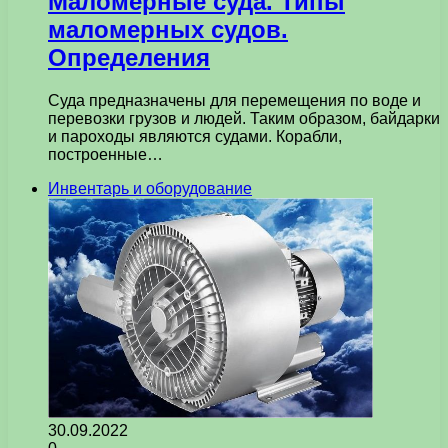
Маломерные суда. Типы
маломерных судов.
Определения
Суда предназначены для перемещения по воде и
перевозки грузов и людей. Таким образом, байдарки
и пароходы являются судами. Корабли,
построенные…
Инвентарь и оборудование
30.09.2022