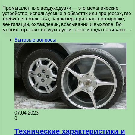
Промышленные воздуходувки — это механические
устройства, используемые в областях или процессах, где
требуется поток газа, например, при транспортировке,
вентиляции, охлаждении, всасывании и выхлопе. Во
многих отраслях воздуходувки также иногда называют …
Бытовые вопросы
07.04.2023
0
Технические характеристики и