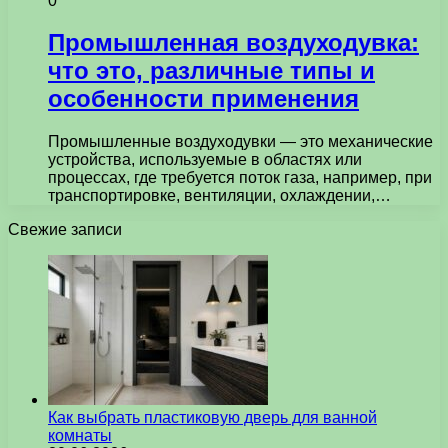
0
Промышленная воздуходувка:
что это, различные типы и
особенности применения
Промышленные воздуходувки — это механические
устройства, используемые в областях или
процессах, где требуется поток газа, например, при
транспортировке, вентиляции, охлаждении,…
Свежие записи
Как выбрать пластиковую дверь для ванной
комнаты