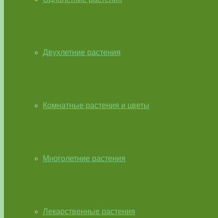
Двухлетние растения
Комнатные растения и цветы
Многолетние растения
Лекарственные растения