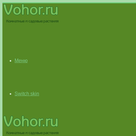
Меню
Switch skin