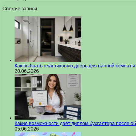
Свежие записи
Как выбрать пластиковую дверь для ванной комнаты
20.06.2026
Какие возможности даёт диплом бухгалтера после о
05.06.2026