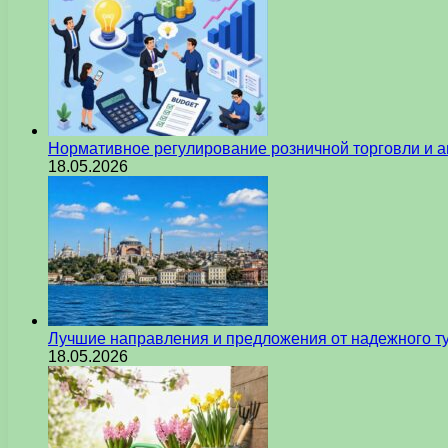
Нормативное регулирование розничной торговли и а
18.05.2026
Лучшие направления и предложения от надежного ту
18.05.2026