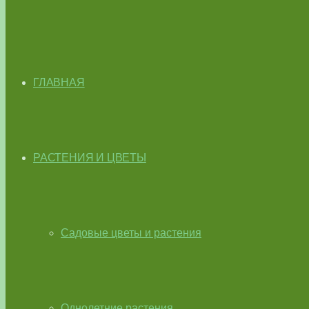
ГЛАВНАЯ
РАСТЕНИЯ И ЦВЕТЫ
Садовые цветы и растения
Однолетние растения