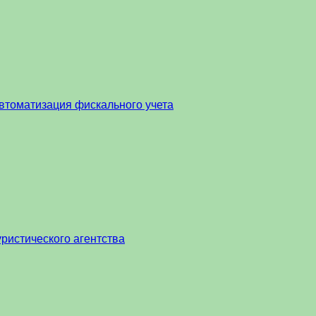
втоматизация фискального учета
ристического агентства