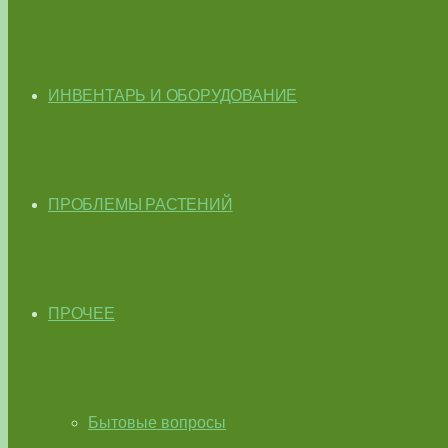
ИНВЕНТАРЬ И ОБОРУДОВАНИЕ
ПРОБЛЕМЫ РАСТЕНИЙ
ПРОЧЕЕ
Бытовые вопросы