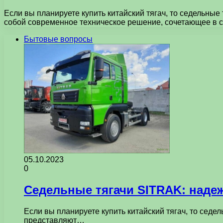
Если вы планируете купить китайский тягач, то седельны
собой современное техническое решение, сочетающее в 
Бытовые вопросы
05.10.2023
0
Седельные тягачи SITRAK: наде
Если вы планируете купить китайский тягач, то сед
представляют…