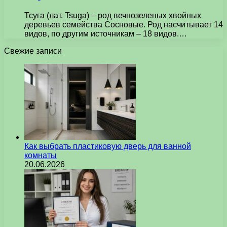
Тсуга (лат. Tsuga) – род вечнозеленых хвойных
деревьев семейства Сосновые. Род насчитывает 14
видов, по другим источникам – 18 видов.…
Свежие записи
Как выбрать пластиковую дверь для ванной
комнаты
20.06.2026