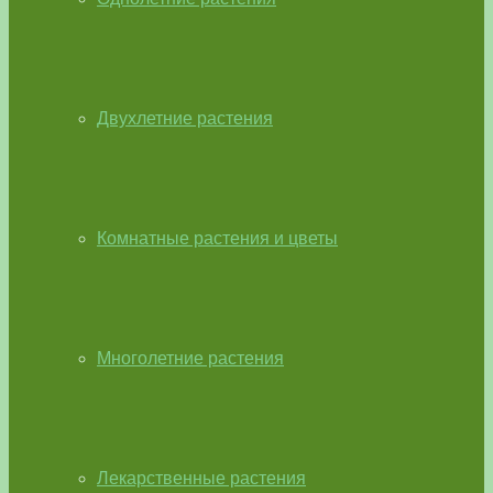
Двухлетние растения
Комнатные растения и цветы
Многолетние растения
Лекарственные растения