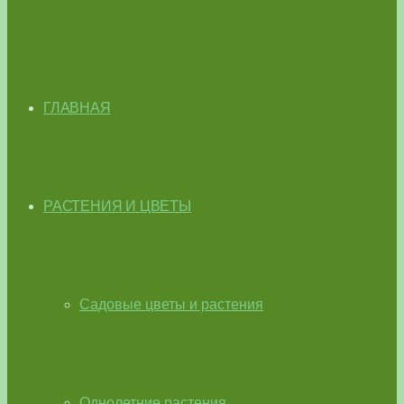
ГЛАВНАЯ
РАСТЕНИЯ И ЦВЕТЫ
Садовые цветы и растения
Однолетние растения