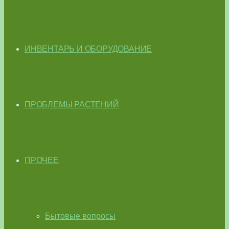
ИНВЕНТАРЬ И ОБОРУДОВАНИЕ
ПРОБЛЕМЫ РАСТЕНИЙ
ПРОЧЕЕ
Бытовые вопросы