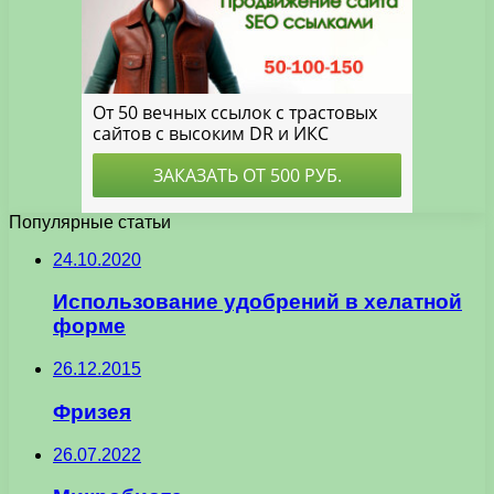
Популярные статьи
24.10.2020
Использование удобрений в хелатной
форме
26.12.2015
Фризея
26.07.2022