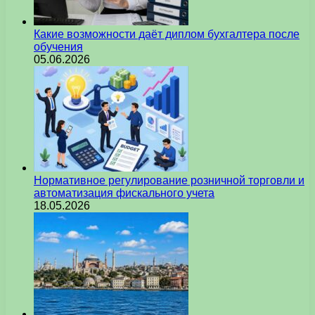
Какие возможности даёт диплом бухгалтера после
обучения
05.06.2026
Нормативное регулирование розничной торговли и
автоматизация фискального учета
18.05.2026