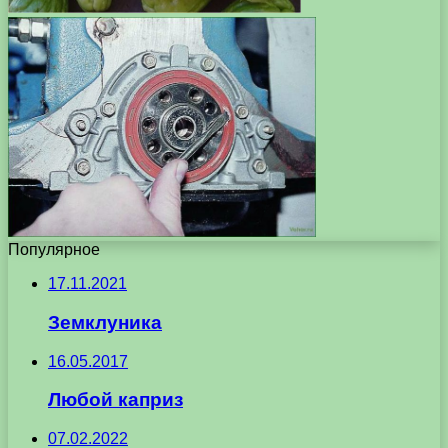
Популярное
17.11.2021
Земклуника
16.05.2017
Любой каприз
07.02.2022