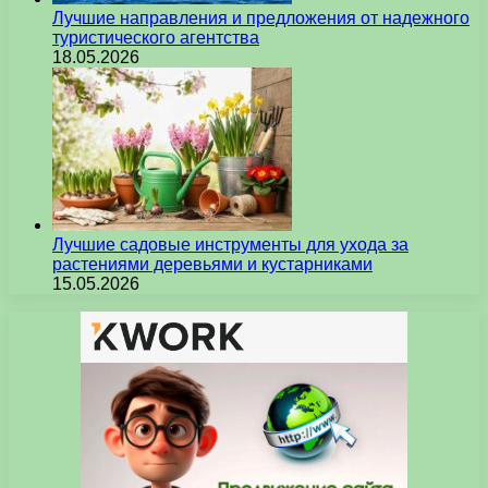
Лучшие направления и предложения от надежного
туристического агентства
18.05.2026
Лучшие садовые инструменты для ухода за
растениями деревьями и кустарниками
15.05.2026