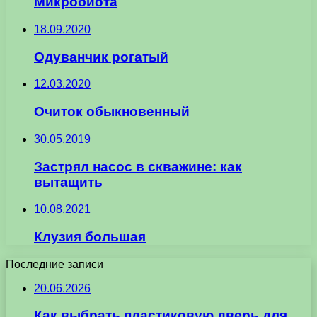
Микробиота
18.09.2020
Одуванчик рогатый
12.03.2020
Очиток обыкновенный
30.05.2019
Застрял насос в скважине: как
вытащить
10.08.2021
Клузия большая
Последние записи
20.06.2026
Как выбрать пластиковую дверь для