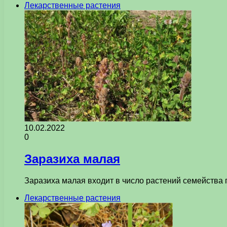
Лекарственные растения
10.02.2022
0
Заразиха малая
Заразиха малая входит в число растений семейства 
Лекарственные растения