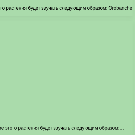
ого растения будет звучать следующим образом: Orobanche
ие этого растения будет звучать следующим образом:…