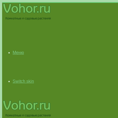
Меню
Switch skin