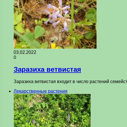
03.02.2022
0
Заразиха ветвистая
Заразиха ветвистая входит в число растений семейс
Лекарственные растения