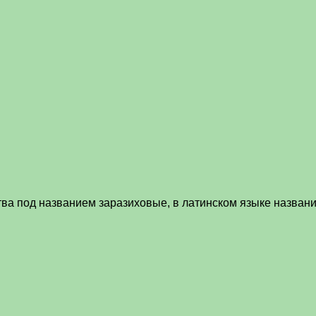
тва под названием заразиховые, в латинском языке назван