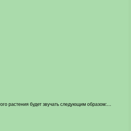
того растения будет звучать следующим образом:…