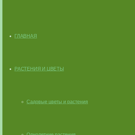
ГЛАВНАЯ
РАСТЕНИЯ И ЦВЕТЫ
Садовые цветы и растения
Однолетние растения