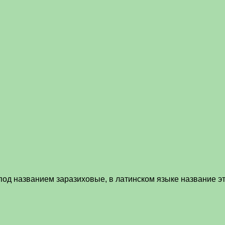
под названием заразиховые, в латинском языке название э