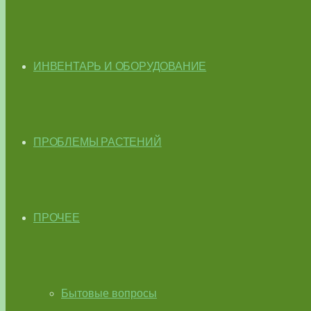
ИНВЕНТАРЬ И ОБОРУДОВАНИЕ
ПРОБЛЕМЫ РАСТЕНИЙ
ПРОЧЕЕ
Бытовые вопросы