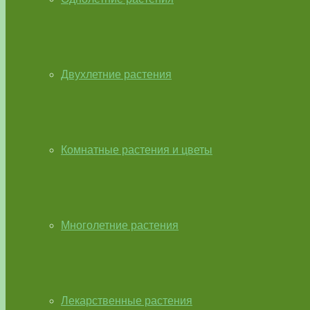
Двухлетние растения
Комнатные растения и цветы
Многолетние растения
Лекарственные растения