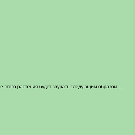
ие этого растения будет звучать следующим образом:…