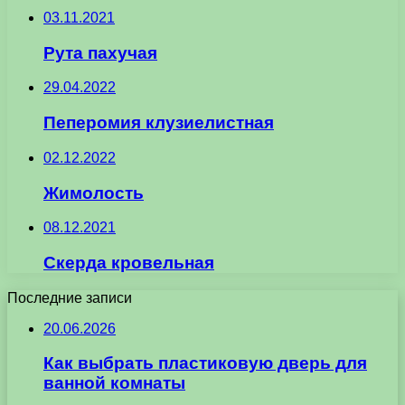
03.11.2021
Рута пахучая
29.04.2022
Пеперомия клузиелистная
02.12.2022
Жимолость
08.12.2021
Скерда кровельная
Последние записи
20.06.2026
Как выбрать пластиковую дверь для
ванной комнаты