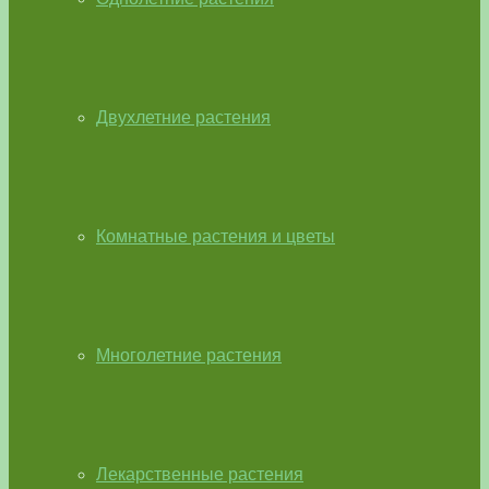
Двухлетние растения
Комнатные растения и цветы
Многолетние растения
Лекарственные растения