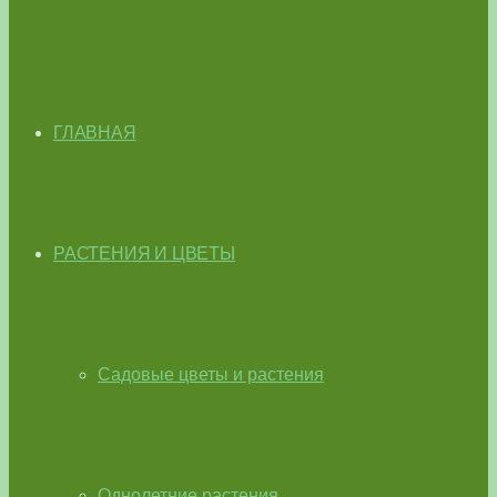
ГЛАВНАЯ
РАСТЕНИЯ И ЦВЕТЫ
Садовые цветы и растения
Однолетние растения