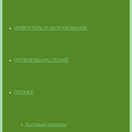
ИНВЕНТАРЬ И ОБОРУДОВАНИЕ
ПРОБЛЕМЫ РАСТЕНИЙ
ПРОЧЕЕ
Бытовые вопросы