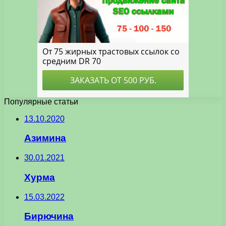
Популярные статьи
13.10.2020
Азимина
30.01.2021
Хурма
15.03.2022
Бирючина