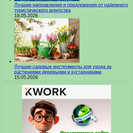
Лучшие направления и предложения от надежного
туристического агентства
18.05.2026
Лучшие садовые инструменты для ухода за
растениями деревьями и кустарниками
15.05.2026