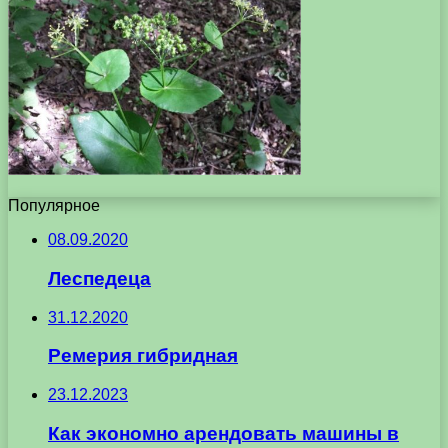
Популярное
08.09.2020
Леспедеца
31.12.2020
Ремерия гибридная
23.12.2023
Как экономно арендовать машины в