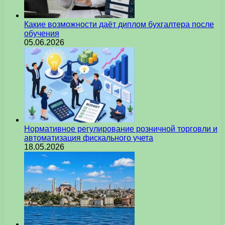
Какие возможности даёт диплом бухгалтера после
обучения
05.06.2026
Нормативное регулирование розничной торговли и
автоматизация фискального учета
18.05.2026