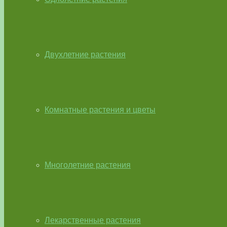
Двухлетние растения
Комнатные растения и цветы
Многолетние растения
Лекарственные растения