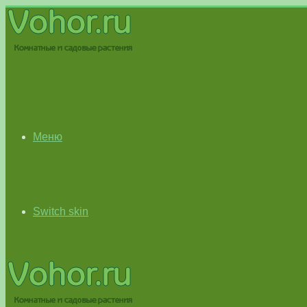
Меню
Switch skin