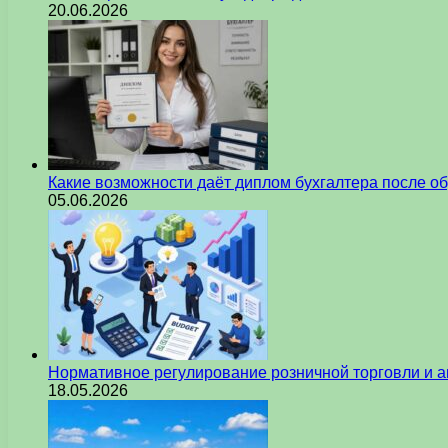
20.06.2026
Какие возможности даёт диплом бухгалтера после о
05.06.2026
Нормативное регулирование розничной торговли и а
18.05.2026