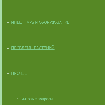
ИНВЕНТАРЬ И ОБОРУДОВАНИЕ
ПРОБЛЕМЫ РАСТЕНИЙ
ПРОЧЕЕ
Бытовые вопросы