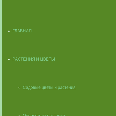
ГЛАВНАЯ
РАСТЕНИЯ И ЦВЕТЫ
Садовые цветы и растения
Однолетние растения