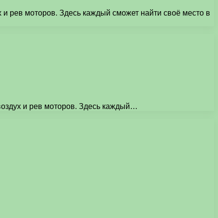
 и рев моторов. Здесь каждый сможет найти своё место в
воздух и рев моторов. Здесь каждый…