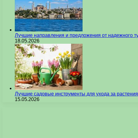
Лучшие направления и предложения от надежного ту
18.05.2026
Лучшие садовые инструменты для ухода за растения
15.05.2026