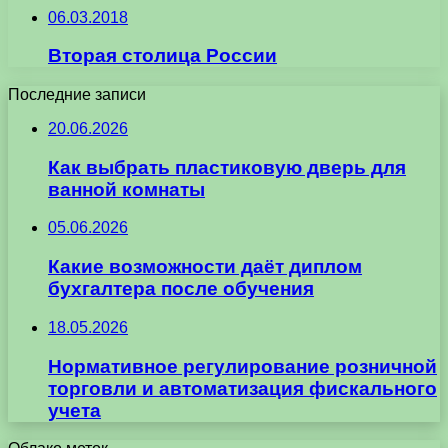
06.03.2018
Вторая столица России
Последние записи
20.06.2026
Как выбрать пластиковую дверь для
ванной комнаты
05.06.2026
Какие возможности даёт диплом
бухгалтера после обучения
18.05.2026
Нормативное регулирование розничной
торговли и автоматизация фискального
учета