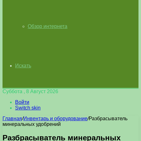
Обзор интернета
Искать
Суббота , 8 Август 2026
Войти
Switch skin
Главная
/
Инвентарь и оборудование
/
Разбрасыватель
минеральных удобрений
Разбрасыватель минеральных