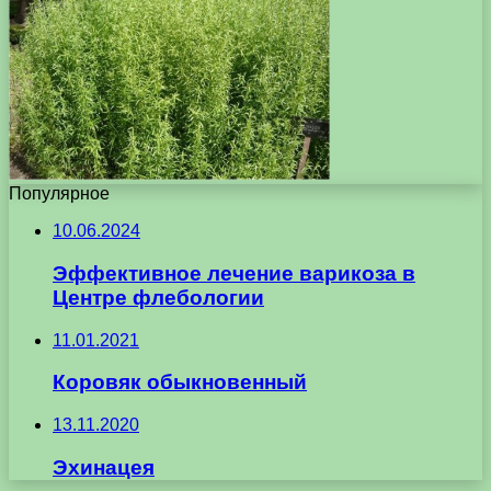
Популярное
10.06.2024
Эффективное лечение варикоза в
Центре флебологии
11.01.2021
Коровяк обыкновенный
13.11.2020
Эхинацея