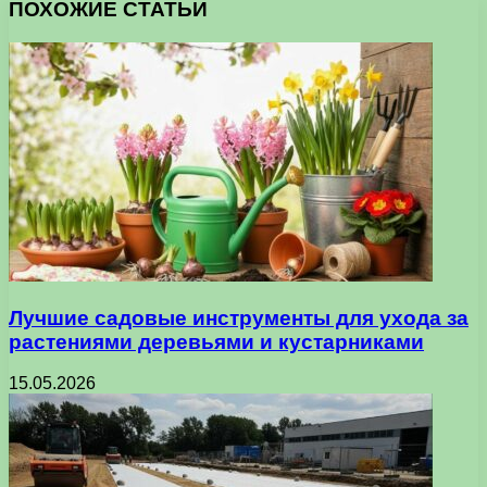
ПОХОЖИЕ СТАТЬИ
Лучшие садовые инструменты для ухода за
растениями деревьями и кустарниками
15.05.2026