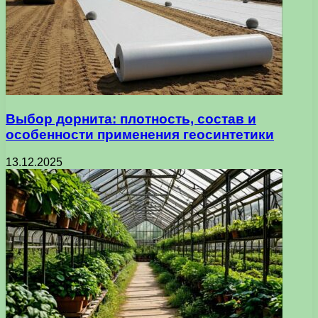
Выбор дорнита: плотность, состав и
особенности применения геосинтетики
13.12.2025