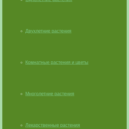
Двухлетние растения
Комнатные растения и цветы
Многолетние растения
Лекарственные растения