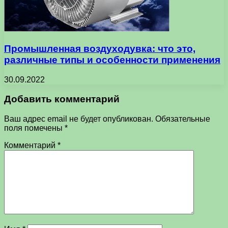
Промышленная воздуходувка: что это,
различные типы и особенности применения
30.09.2022
Добавить комментарий
Ваш адрес email не будет опубликован.
Обязательные
поля помечены
*
Комментарий
*