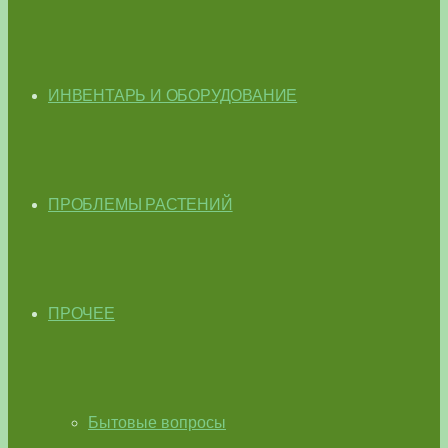
ИНВЕНТАРЬ И ОБОРУДОВАНИЕ
ПРОБЛЕМЫ РАСТЕНИЙ
ПРОЧЕЕ
Бытовые вопросы