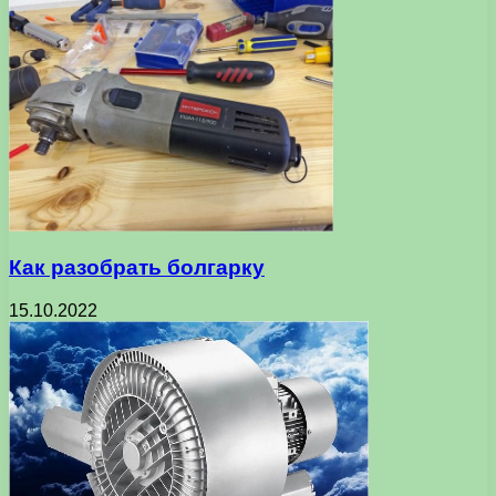
Как разобрать болгарку
15.10.2022