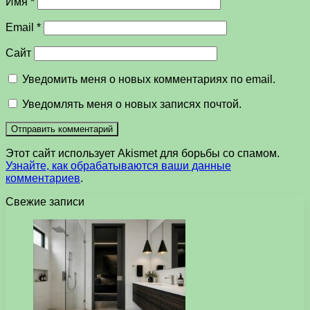
Имя
*
Email
*
Сайт
Уведомить меня о новых комментариях по email.
Уведомлять меня о новых записях почтой.
Этот сайт использует Akismet для борьбы со спамом.
Узнайте, как обрабатываются ваши данные
комментариев
.
Свежие записи