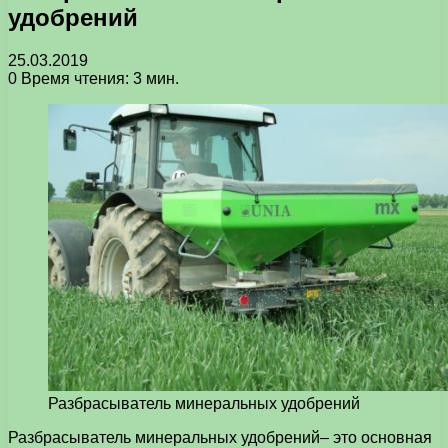
удобрений
25.03.2019
0
Время чтения: 3 мин.
Разбрасыватель минеральных удобрений
Разбрасыватель минеральных удобрений– это основная