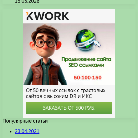
15.05.2026
Популярные статьи
23.04.2021