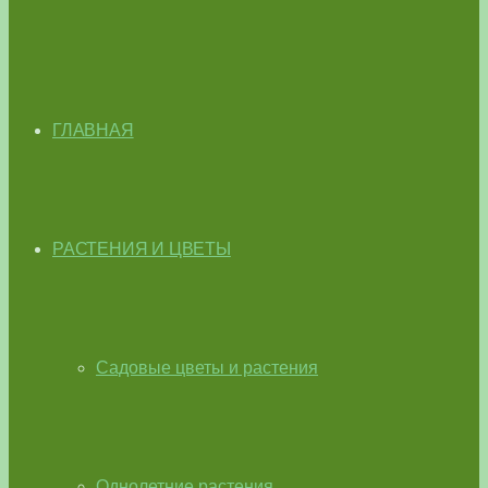
ГЛАВНАЯ
РАСТЕНИЯ И ЦВЕТЫ
Садовые цветы и растения
Однолетние растения