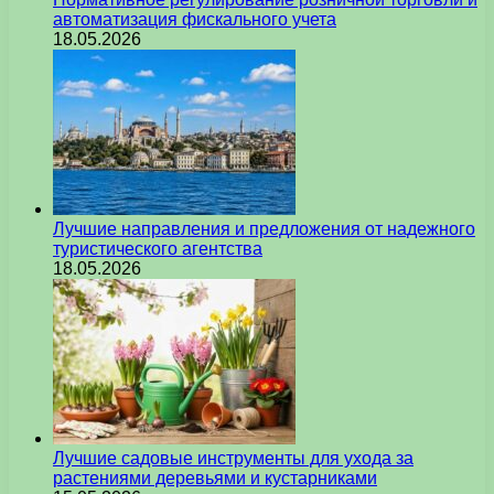
автоматизация фискального учета
18.05.2026
Лучшие направления и предложения от надежного
туристического агентства
18.05.2026
Лучшие садовые инструменты для ухода за
растениями деревьями и кустарниками