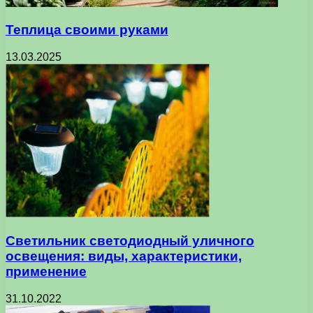
Теплица своими руками
13.03.2025
Светильник светодиодный уличного
освещения: виды, характеристики,
применение
31.10.2022