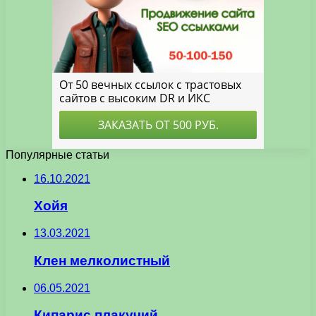
Популярные статьи
16.10.2021
Хойя
13.03.2021
Клен мелколистный
06.05.2021
Кипарис плакучий