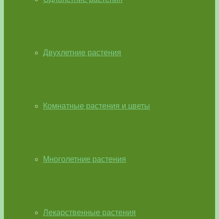
Двухлетние растения
Комнатные растения и цветы
Многолетние растения
Лекарственные растения