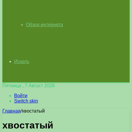
Обзор интернета
Искать
Пятница , 7 Август 2026
Войти
Switch skin
Главная
/
хвостатый
хвостатый