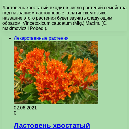
Ластовень хвостатый входит в число растений семейства
под названием ластовневые, в латинском языке
название этого растения будет звучать следующим
образом: Vincetoxicum caudatum (Mig.) Maxim. (C.
maximoviczii Pobed.).
Лекарственные растения
02.06.2021
0
Ластовень хвостатый