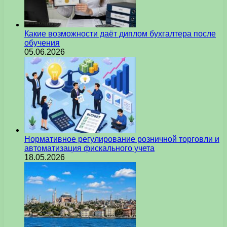
Какие возможности даёт диплом бухгалтера после
обучения
05.06.2026
Нормативное регулирование розничной торговли и
автоматизация фискального учета
18.05.2026