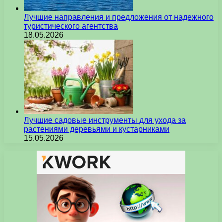
Лучшие направления и предложения от надежного
туристического агентства
18.05.2026
Лучшие садовые инструменты для ухода за
растениями деревьями и кустарниками
15.05.2026