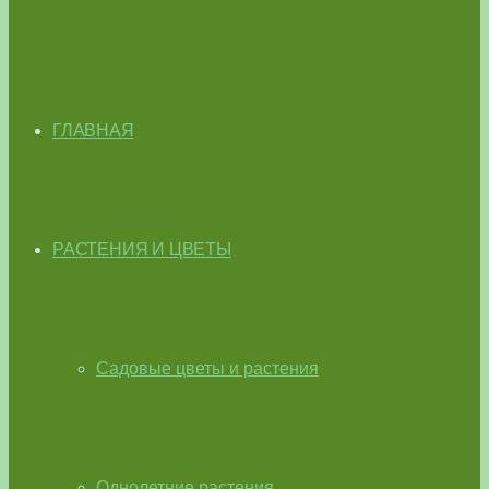
ГЛАВНАЯ
РАСТЕНИЯ И ЦВЕТЫ
Садовые цветы и растения
Однолетние растения