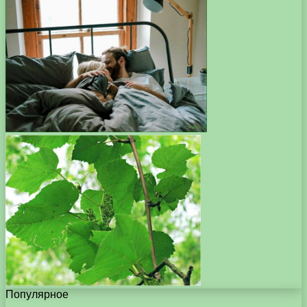
Популярное