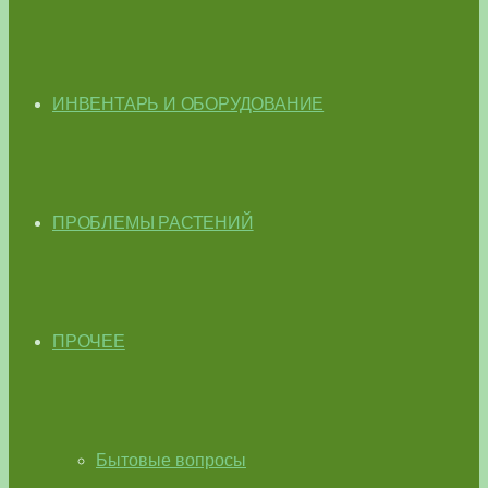
ИНВЕНТАРЬ И ОБОРУДОВАНИЕ
ПРОБЛЕМЫ РАСТЕНИЙ
ПРОЧЕЕ
Бытовые вопросы