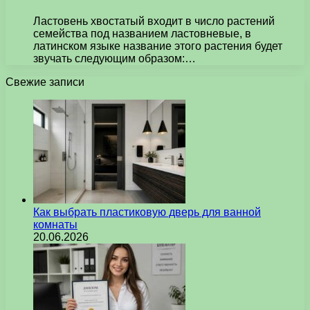
Ластовень хвостатый входит в число растений
семейства под названием ластовневые, в
латинском языке название этого растения будет
звучать следующим образом:…
Свежие записи
Как выбрать пластиковую дверь для ванной
комнаты
20.06.2026