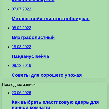
07.07.2022
Метасеквойя глиптостробоидная
08.02.2022
Вяз граболистный
18.03.2022
Панданус вейча
08.12.2016
Советы для хорошего урожая
Последние записи
20.06.2026
Как выбрать пластиковую дверь для
ванной комнаты