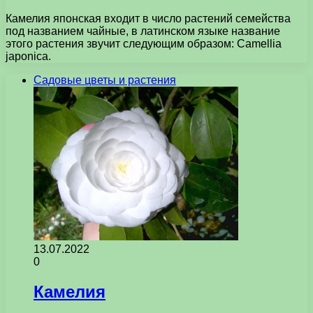
Камелия японская входит в число растений семейства
под названием чайные, в латинском языке название
этого растения звучит следующим образом: Camellia
japonica.
Садовые цветы и растения
13.07.2022
0
Камелия