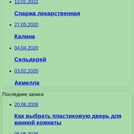
12.01.2022
Спаржа лекарственная
27.05.2020
Калина
04.04.2020
Сельдерей
03.02.2020
Акмелла
Последние записи
20.06.2026
Как выбрать пластиковую дверь для
ванной комнаты