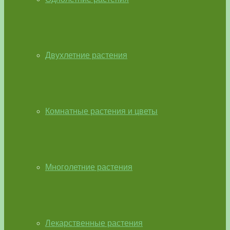
Двухлетние растения
Комнатные растения и цветы
Многолетние растения
Лекарственные растения