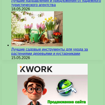
Лучшие направления и предложения от надежного
туристического агентства
18.05.2026
Лучшие садовые инструменты для ухода за
растениями деревьями и кустарниками
15.05.2026