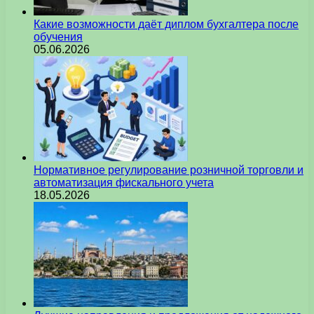
Какие возможности даёт диплом бухгалтера после
обучения
05.06.2026
Нормативное регулирование розничной торговли и
автоматизация фискального учета
18.05.2026