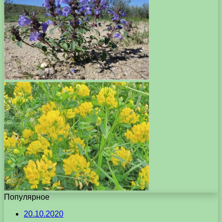
Популярное
20.10.2020