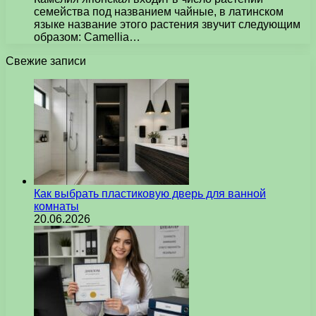
семейства под названием чайные, в латинском
языке название этого растения звучит следующим
образом: Camellia…
Свежие записи
Как выбрать пластиковую дверь для ванной
комнаты
20.06.2026