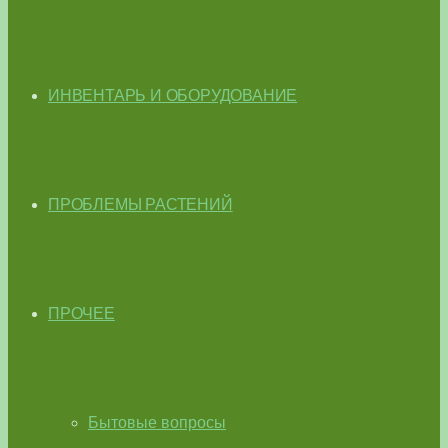
ИНВЕНТАРЬ И ОБОРУДОВАНИЕ
ПРОБЛЕМЫ РАСТЕНИЙ
ПРОЧЕЕ
Бытовые вопросы