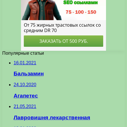
Популярные статьи
16.01.2021
Бальзамин
24.10.2020
Агапетес
21.05.2021
Лавровишня лекарственная