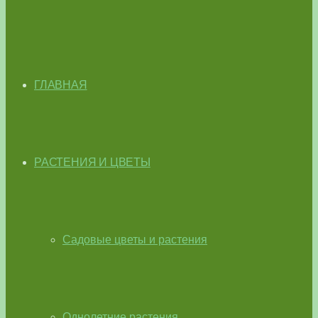
ГЛАВНАЯ
РАСТЕНИЯ И ЦВЕТЫ
Садовые цветы и растения
Однолетние растения