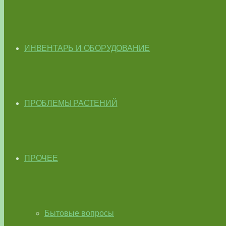
ИНВЕНТАРЬ И ОБОРУДОВАНИЕ
ПРОБЛЕМЫ РАСТЕНИЙ
ПРОЧЕЕ
Бытовые вопросы