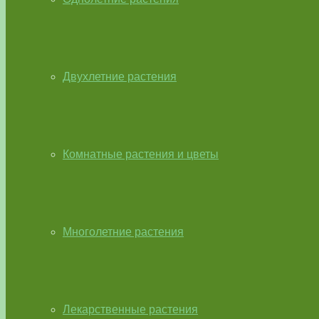
Двухлетние растения
Комнатные растения и цветы
Многолетние растения
Лекарственные растения