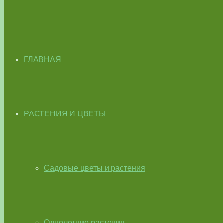
ГЛАВНАЯ
РАСТЕНИЯ И ЦВЕТЫ
Садовые цветы и растения
Однолетние растения