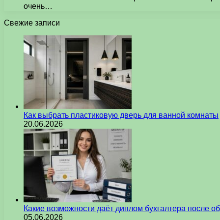
очень…
Свежие записи
Как выбрать пластиковую дверь для ванной комнаты
20.06.2026
Какие возможности даёт диплом бухгалтера после о
05.06.2026