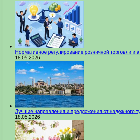
Нормативное регулирование розничной торговли и а
18.05.2026
Лучшие направления и предложения от надежного ту
18.05.2026