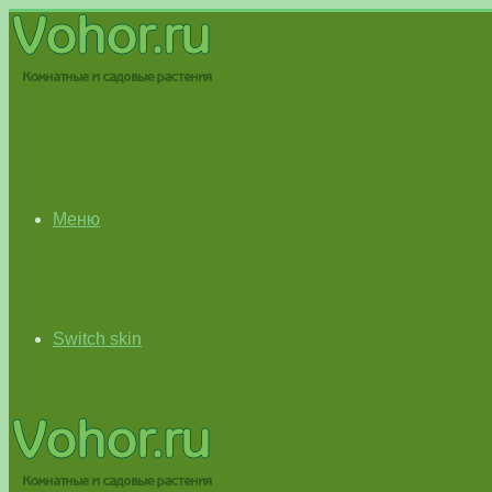
Меню
Switch skin