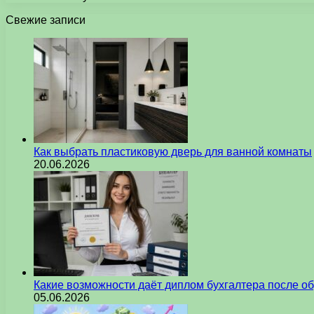
Свежие записи
Как выбрать пластиковую дверь для ванной комнаты
20.06.2026
Какие возможности даёт диплом бухгалтера после о
05.06.2026