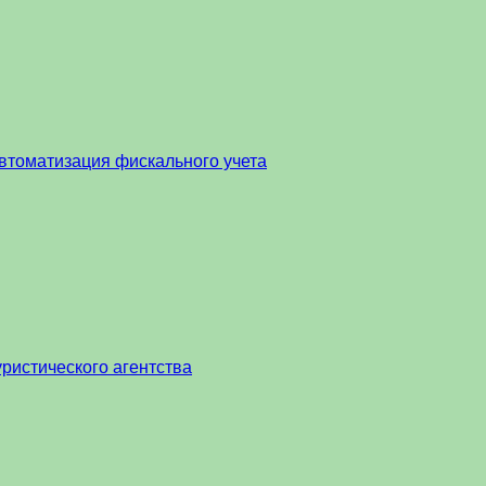
втоматизация фискального учета
ристического агентства