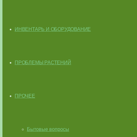
ИНВЕНТАРЬ И ОБОРУДОВАНИЕ
ПРОБЛЕМЫ РАСТЕНИЙ
ПРОЧЕЕ
Бытовые вопросы