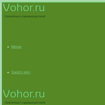
Меню
Switch skin