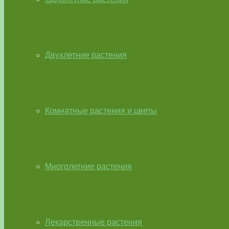
Двухлетние растения
Комнатные растения и цветы
Многолетние растения
Лекарственные растения