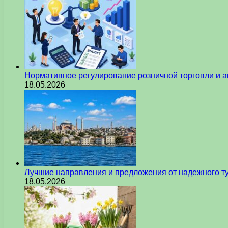
Нормативное регулирование розничной торговли и а
18.05.2026
Лучшие направления и предложения от надежного ту
18.05.2026