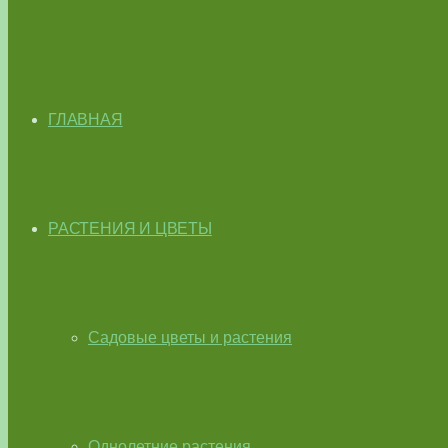
ГЛАВНАЯ
РАСТЕНИЯ И ЦВЕТЫ
Садовые цветы и растения
Однолетние растения