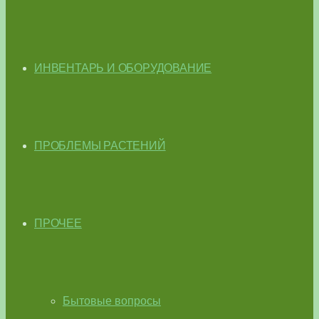
ИНВЕНТАРЬ И ОБОРУДОВАНИЕ
ПРОБЛЕМЫ РАСТЕНИЙ
ПРОЧЕЕ
Бытовые вопросы