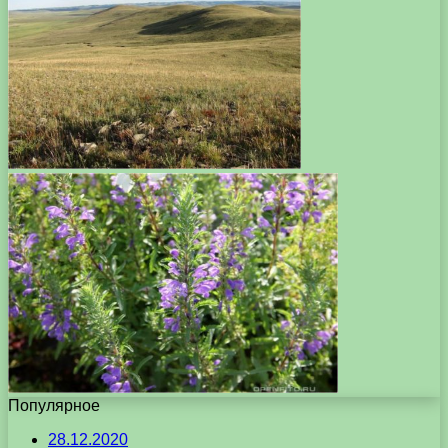
Популярное
28.12.2020