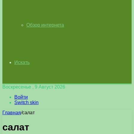
Обзор интернета
Искать
Воскресенье , 9 Август 2026
Войти
Switch skin
Главная
/
салат
салат