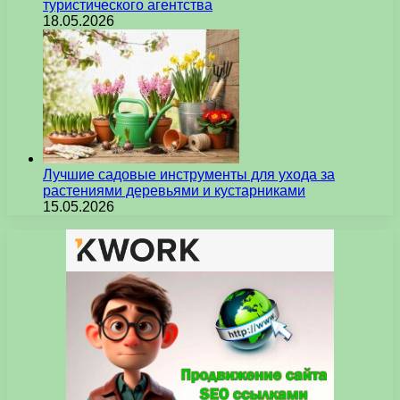
туристического агентства
18.05.2026
Лучшие садовые инструменты для ухода за
растениями деревьями и кустарниками
15.05.2026