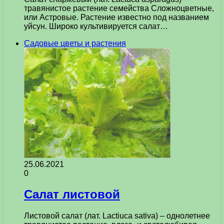
травянистое растение семейства Сложноцветные,
или Астровые. Растение известно под названием
уйсун. Широко культивируется салат…
Садовые цветы и растения
25.06.2021
0
Салат листовой
Листовой салат (лат. Lactiuca sativa) – однолетнее