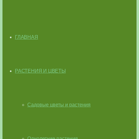
ГЛАВНАЯ
РАСТЕНИЯ И ЦВЕТЫ
Садовые цветы и растения
Однолетние растения