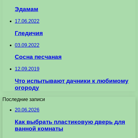
Эдамам
17.06.2022
Гледичия
03.09.2022
Сосна песчаная
12.09.2019
Что испытывают дачники к любимому
огороду
Последние записи
20.06.2026
Как выбрать пластиковую дверь для
ванной комнаты