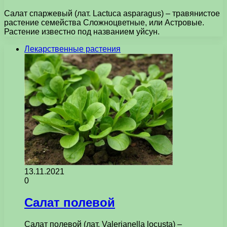
Салат спаржевый (лат. Lactuca asparagus) – травянистое
растение семейства Сложноцветные, или Астровые.
Растение известно под названием уйсун.
Лекарственные растения
13.11.2021
0
Салат полевой
Салат полевой (лат. Valerianella locusta) –