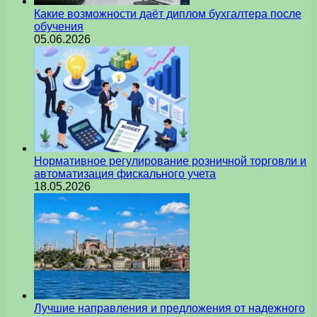
Какие возможности даёт диплом бухгалтера после
обучения
05.06.2026
Нормативное регулирование розничной торговли и
автоматизация фискального учета
18.05.2026
Лучшие направления и предложения от надежного