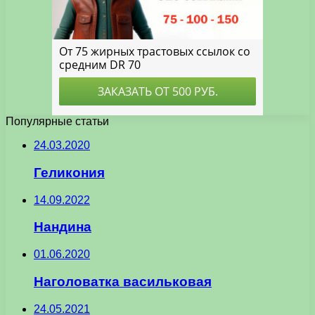
Популярные статьи
24.03.2020
Геликония
14.09.2022
Нандина
01.06.2020
Наголоватка васильковая
24.05.2021