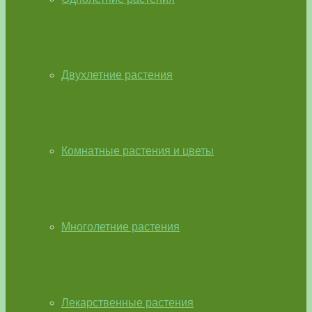
Двухлетние растения
Комнатные растения и цветы
Многолетние растения
Лекарственные растения