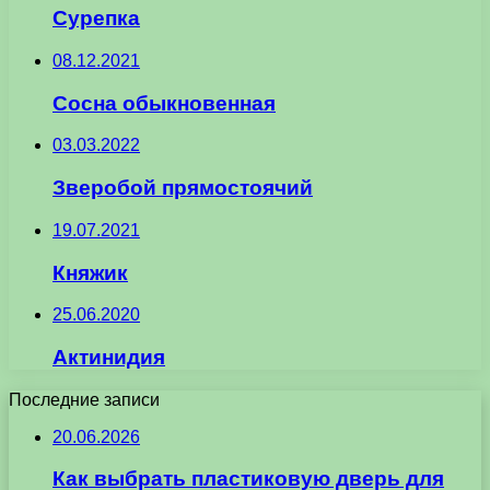
Сурепка
08.12.2021
Сосна обыкновенная
03.03.2022
Зверобой прямостоячий
19.07.2021
Княжик
25.06.2020
Актинидия
Последние записи
20.06.2026
Как выбрать пластиковую дверь для