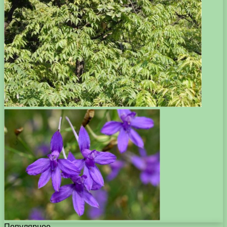
Популярное