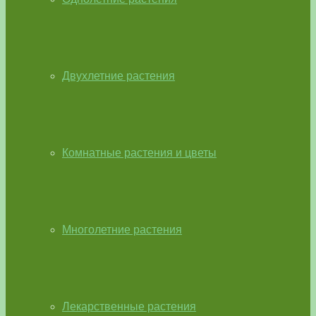
Двухлетние растения
Комнатные растения и цветы
Многолетние растения
Лекарственные растения