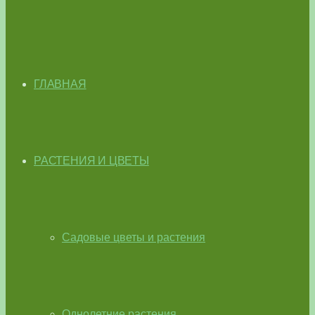
ГЛАВНАЯ
РАСТЕНИЯ И ЦВЕТЫ
Садовые цветы и растения
Однолетние растения