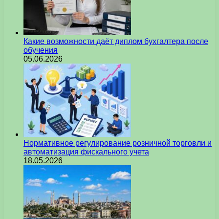
Какие возможности даёт диплом бухгалтера после
обучения
05.06.2026
Нормативное регулирование розничной торговли и
автоматизация фискального учета
18.05.2026