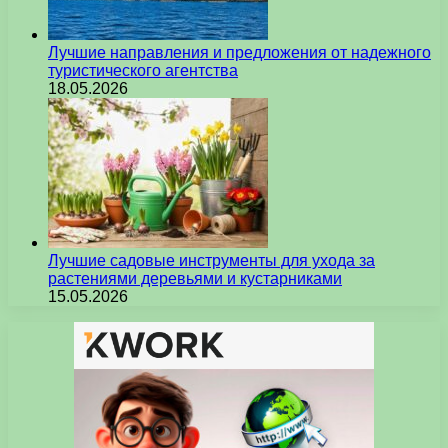
Лучшие направления и предложения от надежного
туристического агентства
18.05.2026
Лучшие садовые инструменты для ухода за
растениями деревьями и кустарниками
15.05.2026