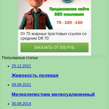
Популярные статьи
25.12.2021
Живокость полевая
09.08.2021
Мелколепестник мелкоудлиненный
30.08.2014