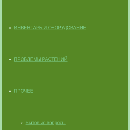
ИНВЕНТАРЬ И ОБОРУДОВАНИЕ
ПРОБЛЕМЫ РАСТЕНИЙ
ПРОЧЕЕ
Бытовые вопросы