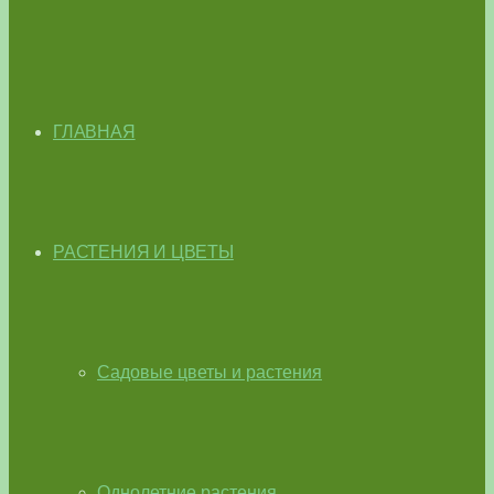
ГЛАВНАЯ
РАСТЕНИЯ И ЦВЕТЫ
Садовые цветы и растения
Однолетние растения