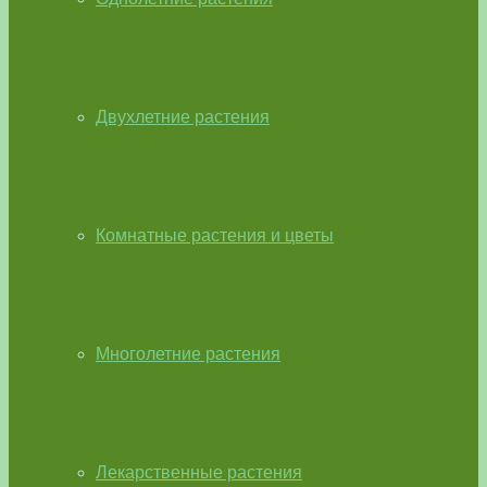
Двухлетние растения
Комнатные растения и цветы
Многолетние растения
Лекарственные растения