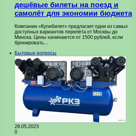
дешёвые билеты на поезд и
самолёт для экономии бюджета
Компании «Купибилет» предлагает одни из самых
доступных вариантов перелёта от Москвы до
Минска. Цены начинаются от 1500 рублей, если
бронировать…
Бытовые вопросы
28.05.2023
0