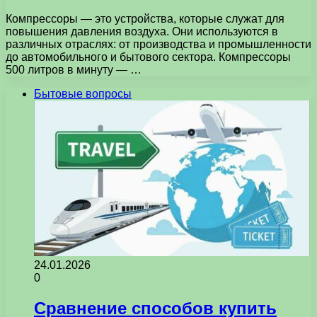
Компрессоры — это устройства, которые служат для
повышения давления воздуха. Они используются в
различных отраслях: от производства и промышленности
до автомобильного и бытового сектора. Компрессоры
500 литров в минуту — …
Бытовые вопросы
24.01.2026
0
Сравнение способов купить