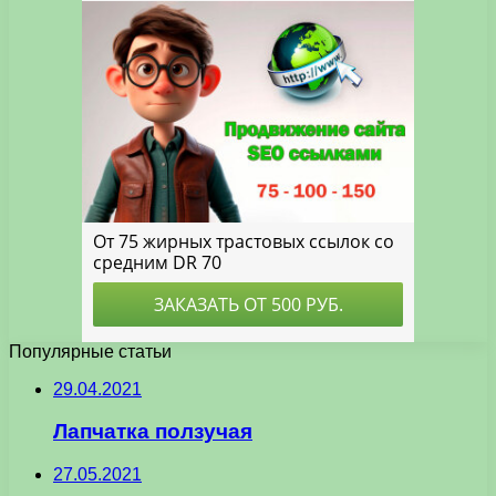
Популярные статьи
29.04.2021
Лапчатка ползучая
27.05.2021