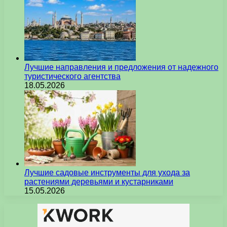
Лучшие направления и предложения от надежного
туристического агентства
18.05.2026
Лучшие садовые инструменты для ухода за
растениями деревьями и кустарниками
15.05.2026