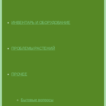
ИНВЕНТАРЬ И ОБОРУДОВАНИЕ
ПРОБЛЕМЫ РАСТЕНИЙ
ПРОЧЕЕ
Бытовые вопросы