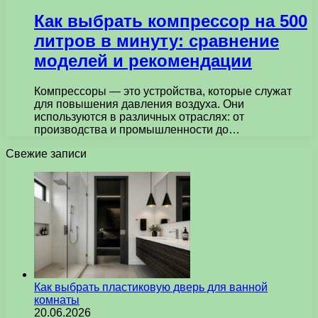
Как выбрать компрессор на 500
литров в минуту: сравнение
моделей и рекомендации
Компрессоры — это устройства, которые служат
для повышения давления воздуха. Они
используются в различных отраслях: от
производства и промышленности до…
Свежие записи
Как выбрать пластиковую дверь для ванной
комнаты
20.06.2026