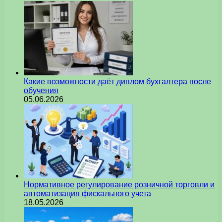
Какие возможности даёт диплом бухгалтера после
обучения
05.06.2026
Нормативное регулирование розничной торговли и
автоматизация фискального учета
18.05.2026