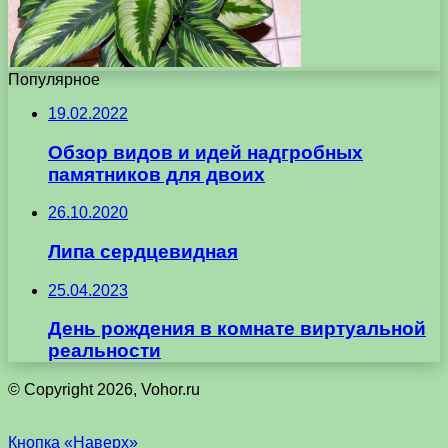
Популярное
19.02.2022
Обзор видов и идей надгробных
памятников для двоих
26.10.2020
Липа сердцевидная
25.04.2023
День рождения в комнате виртуальной
реальности
© Copyright 2026, Vohor.ru
Кнопка «Наверх»