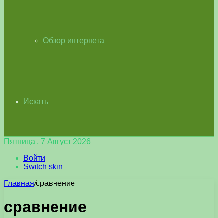
Обзор интернета
Искать
Пятница , 7 Август 2026
Войти
Switch skin
Главная
/
сравнение
сравнение