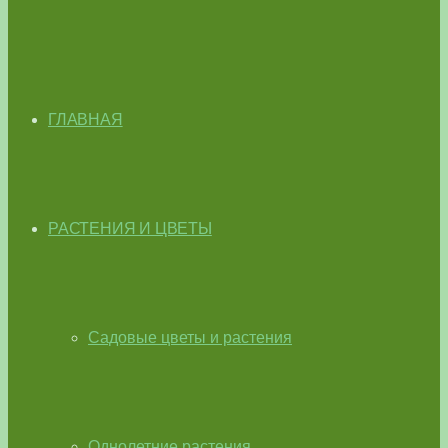
ГЛАВНАЯ
РАСТЕНИЯ И ЦВЕТЫ
Садовые цветы и растения
Однолетние растения