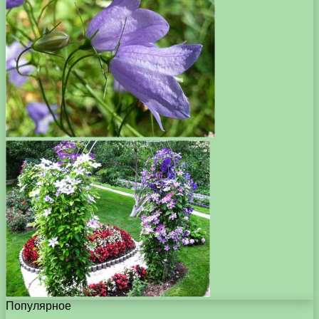
Популярное