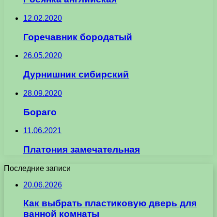
12.02.2020
Горечавник бородатый
26.05.2020
Дурнишник сибирский
28.09.2020
Бораго
11.06.2021
Платония замечательная
Последние записи
20.06.2026
Как выбрать пластиковую дверь для
ванной комнаты