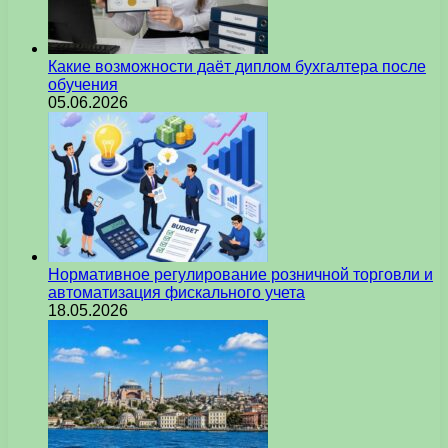
Какие возможности даёт диплом бухгалтера после
обучения
05.06.2026
Нормативное регулирование розничной торговли и
автоматизация фискального учета
18.05.2026