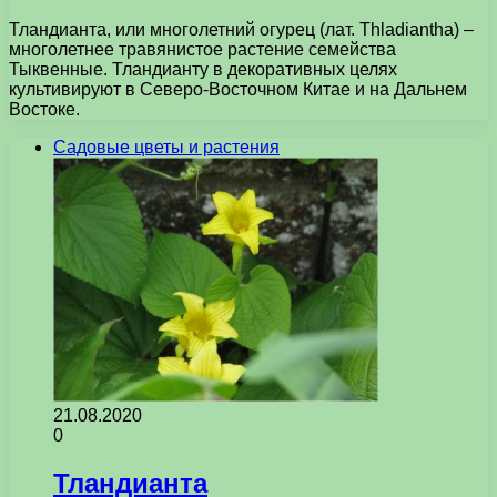
Тландианта, или многолетний огурец (лат. Thladiantha) –
многолетнее травянистое растение семейства
Тыквенные. Тландианту в декоративных целях
культивируют в Северо-Восточном Китае и на Дальнем
Востоке.
Садовые цветы и растения
21.08.2020
0
Тландианта