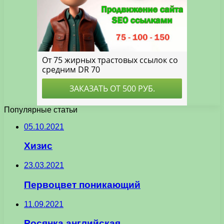
Популярные статьи
05.10.2021
Хизис
23.03.2021
Первоцвет поникающий
11.09.2021
Росянка английская