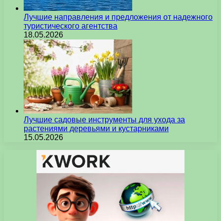
Лучшие направления и предложения от надежного
туристического агентства
18.05.2026
Лучшие садовые инструменты для ухода за
растениями деревьями и кустарниками
15.05.2026