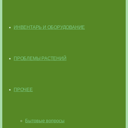
ИНВЕНТАРЬ И ОБОРУДОВАНИЕ
ПРОБЛЕМЫ РАСТЕНИЙ
ПРОЧЕЕ
Бытовые вопросы