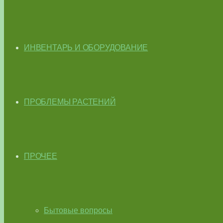
ИНВЕНТАРЬ И ОБОРУДОВАНИЕ
ПРОБЛЕМЫ РАСТЕНИЙ
ПРОЧЕЕ
Бытовые вопросы