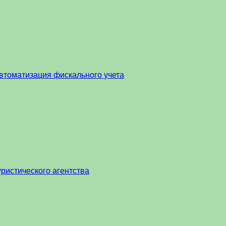
втоматизация фискального учета
ристического агентства