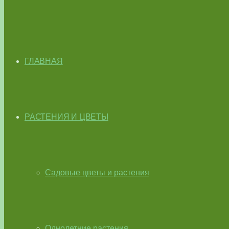
ГЛАВНАЯ
РАСТЕНИЯ И ЦВЕТЫ
Садовые цветы и растения
Однолетние растения