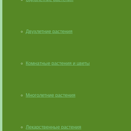
Двухлетние растения
Комнатные растения и цветы
Многолетние растения
Лекарственные растения