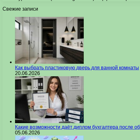
Свежие записи
Как выбрать пластиковую дверь для ванной комнаты
20.06.2026
Какие возможности даёт диплом бухгалтера после о
05.06.2026