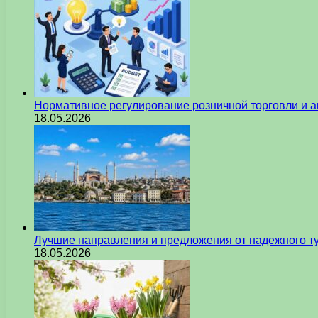
Нормативное регулирование розничной торговли и а
18.05.2026
Лучшие направления и предложения от надежного ту
18.05.2026