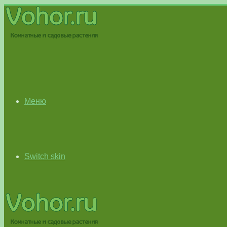
Меню
Switch skin