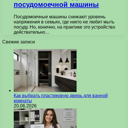
посудомоечной машины
Посудомоечные машины снижают уровень
напряжения в семьях, где никто не любит мыть
посуду. Но, конечно, на практике это устройство
действительно…
Свежие записи
Как выбрать пластиковую дверь для ванной
комнаты
20.06.2026