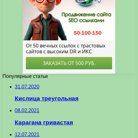
Популярные статьи
31.07.2020
Кислица треугольная
08.02.2021
Карагана гривастая
12.07.2021