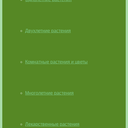
Двухлетние растения
Комнатные растения и цветы
Многолетние растения
Лекарственные растения