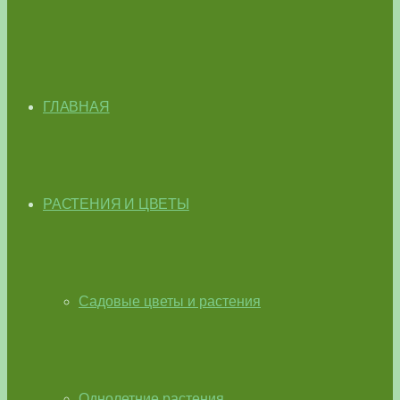
ГЛАВНАЯ
РАСТЕНИЯ И ЦВЕТЫ
Садовые цветы и растения
Однолетние растения