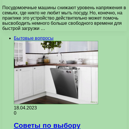
Посудомоечные машины снижают уровень напряжения в
семьях, где никто не любит мыть посуду. Но, конечно, на
практике это устройство действительно может помочь
высвободить немного больше свободного времени для
быстрой загрузки …
Бытовые вопросы
18.04.2023
0
Советы по выбору