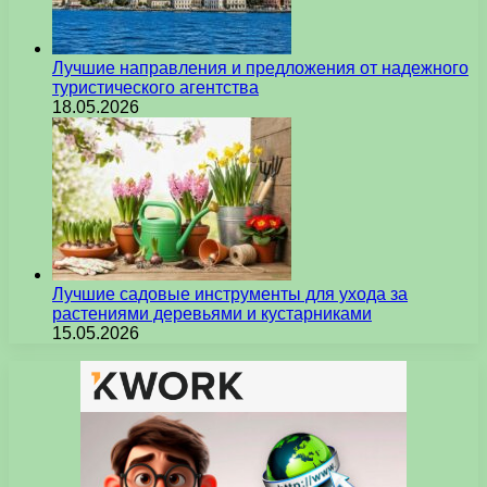
Лучшие направления и предложения от надежного
туристического агентства
18.05.2026
Лучшие садовые инструменты для ухода за
растениями деревьями и кустарниками
15.05.2026