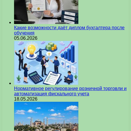
Какие возможности даёт диплом бухгалтера после
обучения
05.06.2026
Нормативное регулирование розничной торговли и
автоматизация фискального учета
18.05.2026