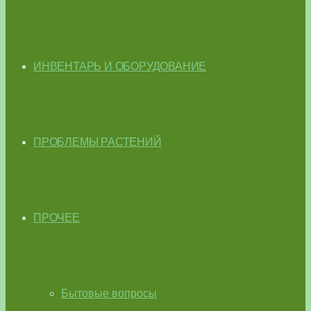
ИНВЕНТАРЬ И ОБОРУДОВАНИЕ
ПРОБЛЕМЫ РАСТЕНИЙ
ПРОЧЕЕ
Бытовые вопросы