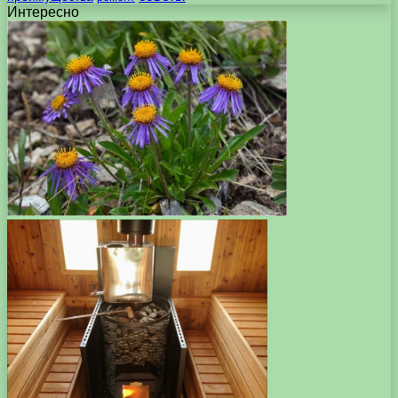
Интересно