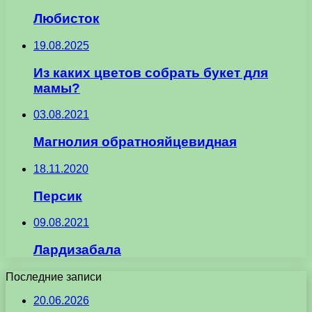
Любисток
19.08.2025
Из каких цветов собрать букет для
мамы?
03.08.2021
Магнолия обратнояйцевидная
18.11.2020
Персик
09.08.2021
Лардизабала
Последние записи
20.06.2026