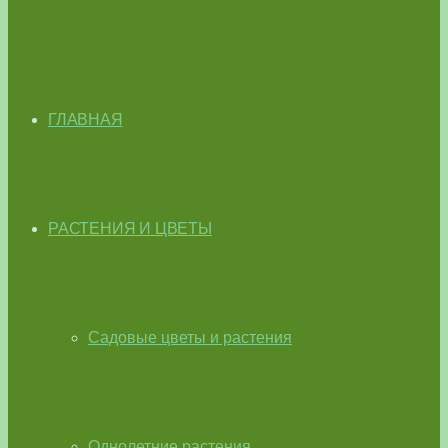
ГЛАВНАЯ
РАСТЕНИЯ И ЦВЕТЫ
Садовые цветы и растения
Однолетние растения