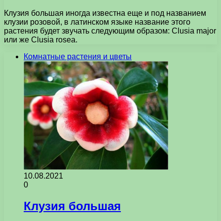
Клузия большая иногда известна еще и под названием
клузии розовой, в латинском языке название этого
растения будет звучать следующим образом: Clusia major
или же Clusia rosea.
Комнатные растения и цветы
10.08.2021
0
Клузия большая