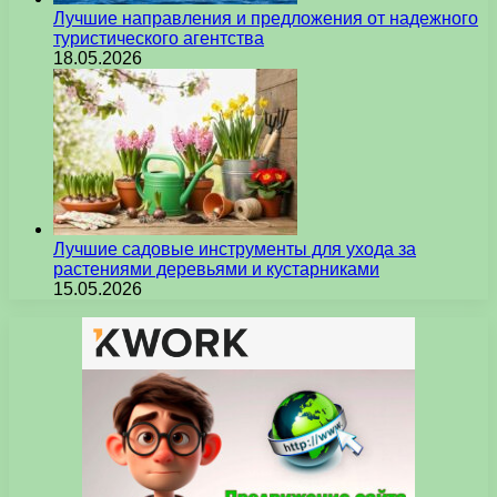
Лучшие направления и предложения от надежного
туристического агентства
18.05.2026
Лучшие садовые инструменты для ухода за
растениями деревьями и кустарниками
15.05.2026