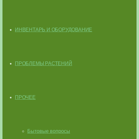
ИНВЕНТАРЬ И ОБОРУДОВАНИЕ
ПРОБЛЕМЫ РАСТЕНИЙ
ПРОЧЕЕ
Бытовые вопросы