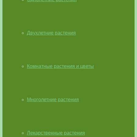
Двухлетние растения
Комнатные растения и цветы
Многолетние растения
Лекарственные растения