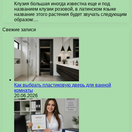
Клузия большая иногда известна еще и под
названием клузии розовой, в латинском языке
название этого растения будет звучать следующим
образом:…
Свежие записи
Как выбрать пластиковую дверь для ванной
комнаты
20.06.2026