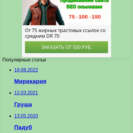
Популярные статьи
19.08.2022
Мирикария
12.03.2021
Груша
13.05.2020
Падуб