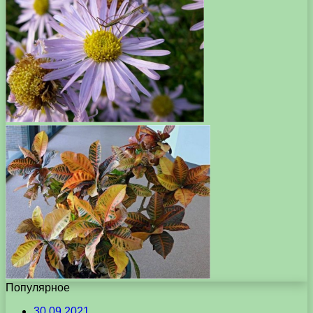
Популярное
30.09.2021