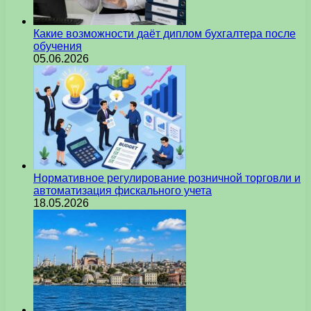
Какие возможности даёт диплом бухгалтера после
обучения
05.06.2026
Нормативное регулирование розничной торговли и
автоматизация фискального учета
18.05.2026