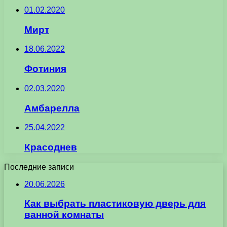
01.02.2020
Мирт
18.06.2022
Фотиния
02.03.2020
Амбарелла
25.04.2022
Красоднев
Последние записи
20.06.2026
Как выбрать пластиковую дверь для
ванной комнаты