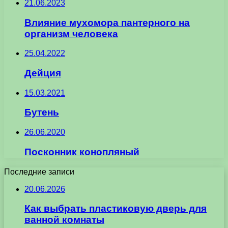
21.06.2023
Влияние мухомора пантерного на
организм человека
25.04.2022
Дейция
15.03.2021
Бутень
26.06.2020
Посконник конопляный
Последние записи
20.06.2026
Как выбрать пластиковую дверь для
ванной комнаты