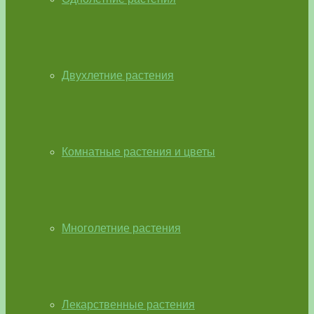
Двухлетние растения
Комнатные растения и цветы
Многолетние растения
Лекарственные растения