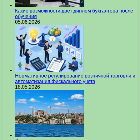
Какие возможности даёт диплом бухгалтера после
обучения
05.06.2026
Нормативное регулирование розничной торговли и
автоматизация фискального учета
18.05.2026