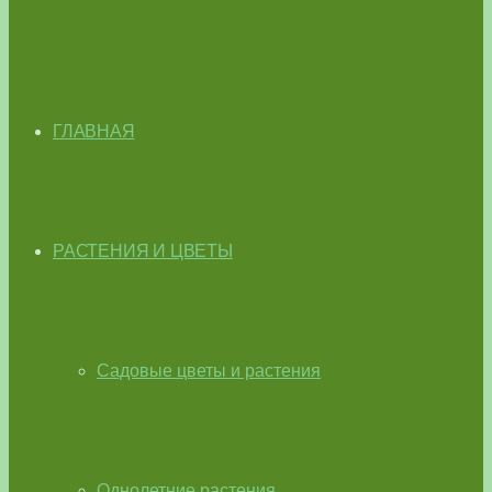
ГЛАВНАЯ
РАСТЕНИЯ И ЦВЕТЫ
Садовые цветы и растения
Однолетние растения