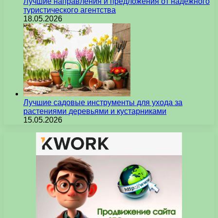
Лучшие направления и предложения от надежного
туристического агентства
18.05.2026
Лучшие садовые инструменты для ухода за
растениями деревьями и кустарниками
15.05.2026