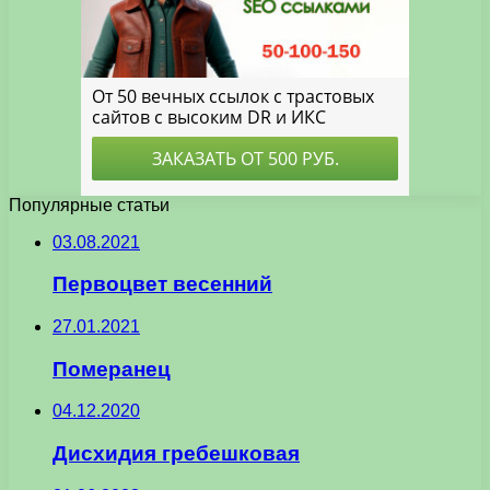
Популярные статьи
03.08.2021
Первоцвет весенний
27.01.2021
Померанец
04.12.2020
Дисхидия гребешковая