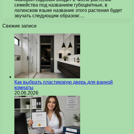
семейства под названием губоцветные, в
латинском языке название этого растения будет
звучать следующим образом:…
Свежие записи
Как выбрать пластиковую дверь для ванной
комнаты
20.06.2026