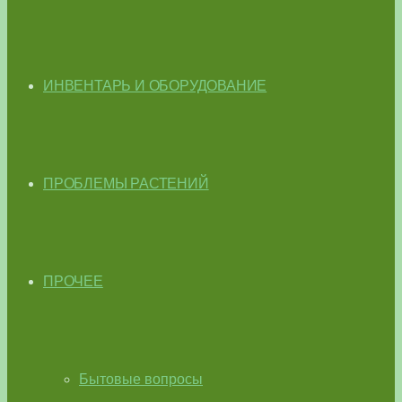
ИНВЕНТАРЬ И ОБОРУДОВАНИЕ
ПРОБЛЕМЫ РАСТЕНИЙ
ПРОЧЕЕ
Бытовые вопросы