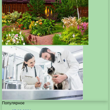
Популярное