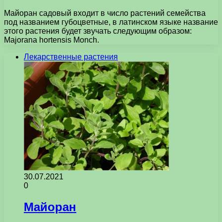
Майоран садовый входит в число растений семейства
под названием губоцветные, в латинском языке название
этого растения будет звучать следующим образом:
Majorana hortensis Monch.
Лекарственные растения
30.07.2021
0
Майоран