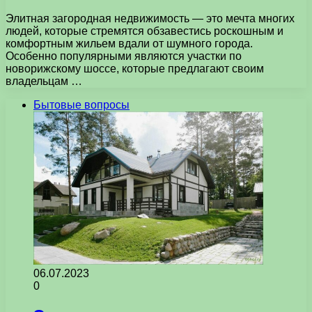
Элитная загородная недвижимость — это мечта многих
людей, которые стремятся обзавестись роскошным и
комфортным жильем вдали от шумного города.
Особенно популярными являются участки по
новорижскому шоссе, которые предлагают своим
владельцам …
Бытовые вопросы
06.07.2023
0