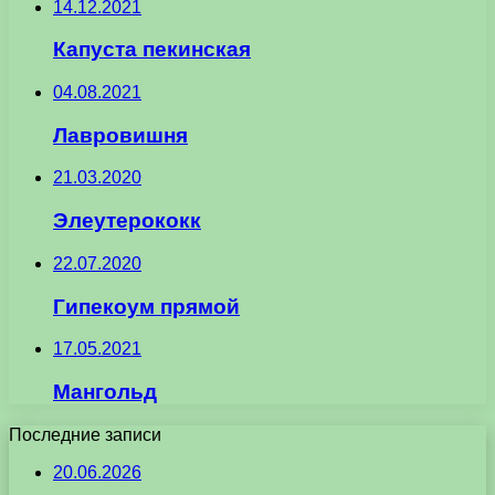
14.12.2021
Капуста пекинская
04.08.2021
Лавровишня
21.03.2020
Элеутерококк
22.07.2020
Гипекоум прямой
17.05.2021
Мангольд
Последние записи
20.06.2026