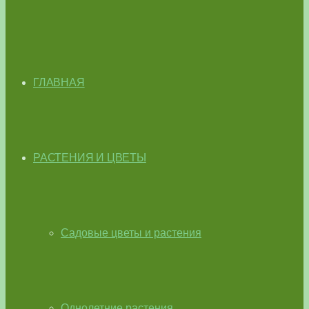
ГЛАВНАЯ
РАСТЕНИЯ И ЦВЕТЫ
Садовые цветы и растения
Однолетние растения