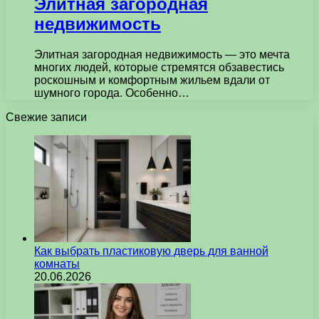
Элитная загородная
недвижимость
Элитная загородная недвижимость — это мечта
многих людей, которые стремятся обзавестись
роскошным и комфортным жильем вдали от
шумного города. Особенно…
Свежие записи
Как выбрать пластиковую дверь для ванной
комнаты
20.06.2026