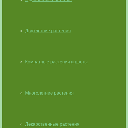
Двухлетние растения
Комнатные растения и цветы
Многолетние растения
Лекарственные растения