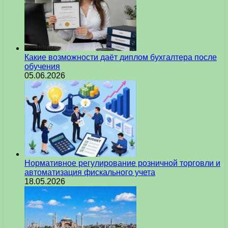
Какие возможности даёт диплом бухгалтера после
обучения
05.06.2026
Нормативное регулирование розничной торговли и
автоматизация фискального учета
18.05.2026