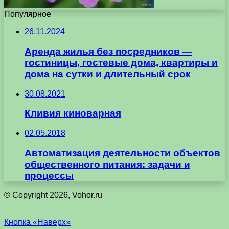
Популярное
26.11.2024
Аренда жилья без посредников —
гостиницы, гостевые дома, квартиры и
дома на сутки и длительный срок
30.08.2021
Кливия киноварная
02.05.2018
Автоматизация деятельности объектов
общественного питания: задачи и
процессы
© Copyright 2026, Vohor.ru
Кнопка «Наверх»