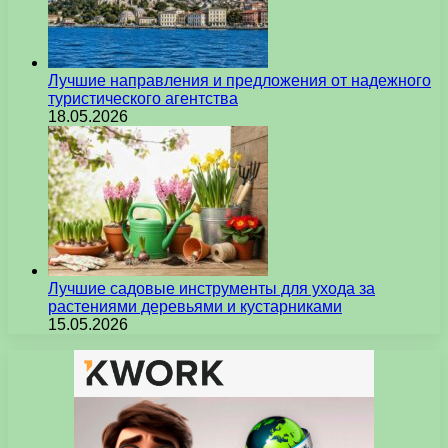
Лучшие направления и предложения от надежного
туристического агентства
18.05.2026
Лучшие садовые инструменты для ухода за
растениями деревьями и кустарниками
15.05.2026