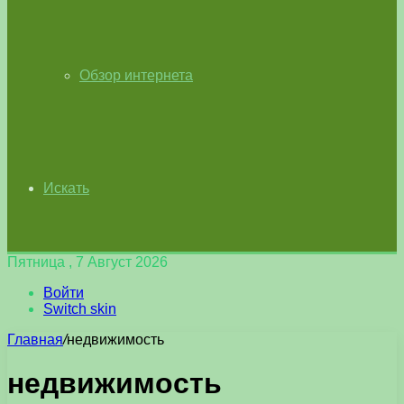
Обзор интернета
Искать
Пятница , 7 Август 2026
Войти
Switch skin
Главная
/
недвижимость
недвижимость