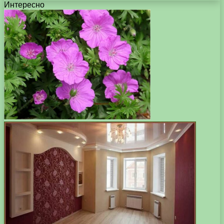
Интересно