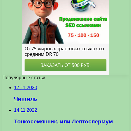
Популярные статьи
17.11.2020
Чингиль
14.11.2022
Тонкосемянник, или Лептоспермум