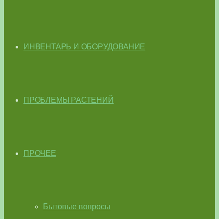
ИНВЕНТАРЬ И ОБОРУДОВАНИЕ
ПРОБЛЕМЫ РАСТЕНИЙ
ПРОЧЕЕ
Бытовые вопросы