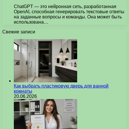
ChatGPT — это нейронная сеть, разработанная
OpenAI, способная генерировать текстовые ответы
на заданные вопросы и команды. Она может быть
использована…
Свежие записи
Как выбрать пластиковую дверь для ванной
комнаты
20.06.2026