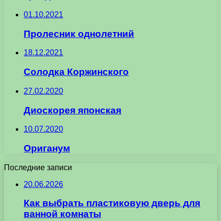
01.10.2021
Пролесник однолетний
18.12.2021
Солодка Коржинского
27.02.2020
Диоскорея японская
10.07.2020
Ориганум
Последние записи
20.06.2026
Как выбрать пластиковую дверь для
ванной комнаты