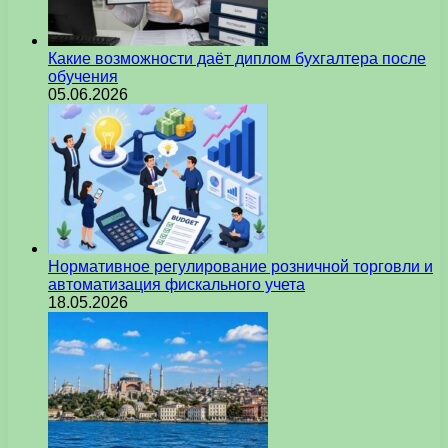
Какие возможности даёт диплом бухгалтера после
обучения
05.06.2026
Нормативное регулирование розничной торговли и
автоматизация фискального учета
18.05.2026