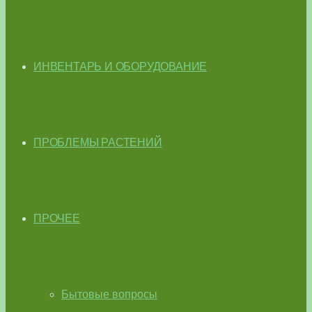
ИНВЕНТАРЬ И ОБОРУДОВАНИЕ
ПРОБЛЕМЫ РАСТЕНИЙ
ПРОЧЕЕ
Бытовые вопросы