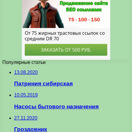
Популярные статьи
13.08.2020
Патриния сибирская
10.05.2019
Насосы бытового назначения
27.11.2020
Гроздовник