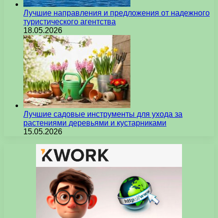
Лучшие направления и предложения от надежного
туристического агентства
18.05.2026
Лучшие садовые инструменты для ухода за
растениями деревьями и кустарниками
15.05.2026