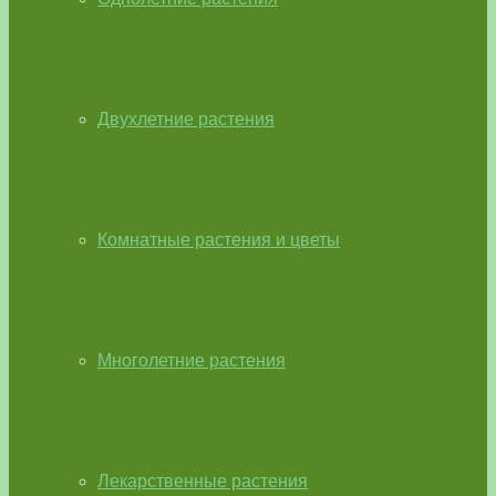
Двухлетние растения
Комнатные растения и цветы
Многолетние растения
Лекарственные растения