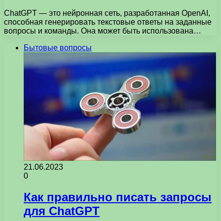
ChatGPT — это нейронная сеть, разработанная OpenAI,
способная генерировать текстовые ответы на заданные
вопросы и команды. Она может быть использована…
Бытовые вопросы
21.06.2023
0
Как правильно писать запросы
для ChatGPT