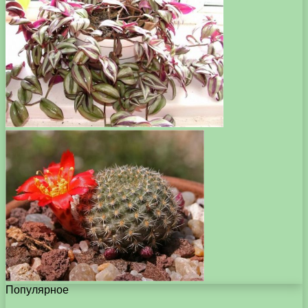
Популярное