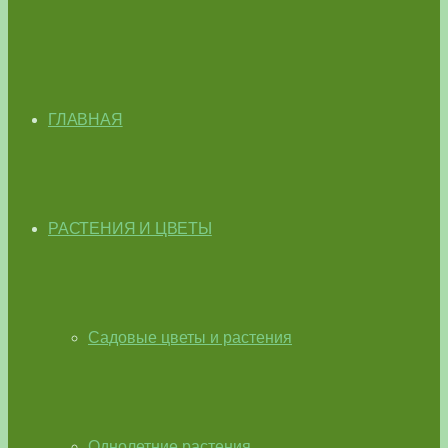
ГЛАВНАЯ
РАСТЕНИЯ И ЦВЕТЫ
Садовые цветы и растения
Однолетние растения