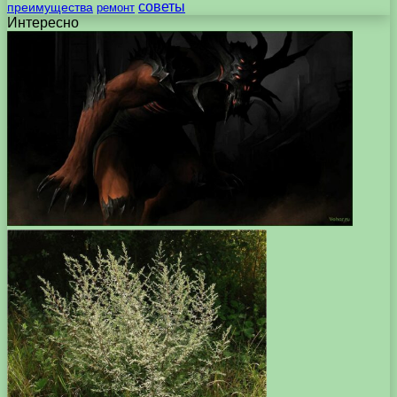
советы
преимущества
ремонт
Интересно