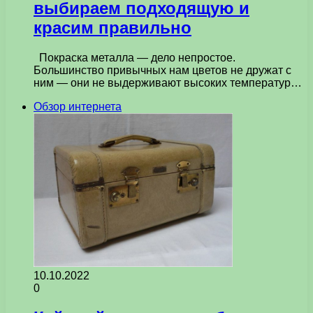
выбираем подходящую и
красим правильно
Покраска металла — дело непростое.
Большинство привычных нам цветов не дружат с
ним — они не выдерживают высоких температур…
Обзор интернета
10.10.2022
0