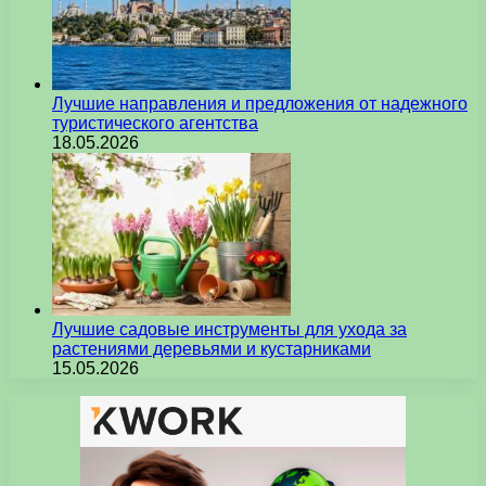
Лучшие направления и предложения от надежного
туристического агентства
18.05.2026
Лучшие садовые инструменты для ухода за
растениями деревьями и кустарниками
15.05.2026