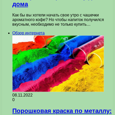
дома
Как бы вы хотели начать свое утро с чашечки
ароматного кофе? Но чтобы напиток получился
вкусным, необходимо не только купить…
Обзор интернета
08.11.2022
0
Порошковая краска по металлу: