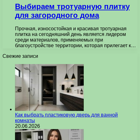
Выбираем тротуарную плитку
для загородного дома
Прочная, износостойкая и красивая тротуарная
плитка на сегодняшний день является лидером
среди материалов, применяемых при
благоустройстве территории, которая прилегает к…
Свежие записи
Как выбрать пластиковую дверь для ванной
комнаты
20.06.2026