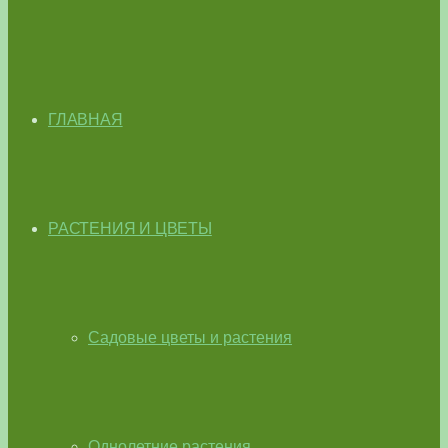
ГЛАВНАЯ
РАСТЕНИЯ И ЦВЕТЫ
Садовые цветы и растения
Однолетние растения