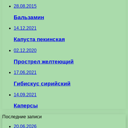
28.08.2015
Бальзамин
14.12.2021
Капуста пекинская
02.12.2020
Прострел желтеющий
17.06.2021
Гибискус сирийский
14.09.2021
Каперсы
Последние записи
20.06.2026