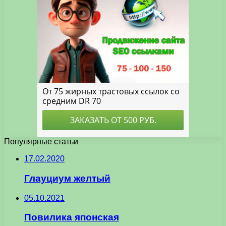
Популярные статьи
17.02.2020
Глауциум желтый
05.10.2021
Повилика японская