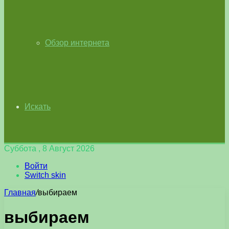
Обзор интернета
Искать
Суббота , 8 Август 2026
Войти
Switch skin
Главная
/
выбираем
выбираем