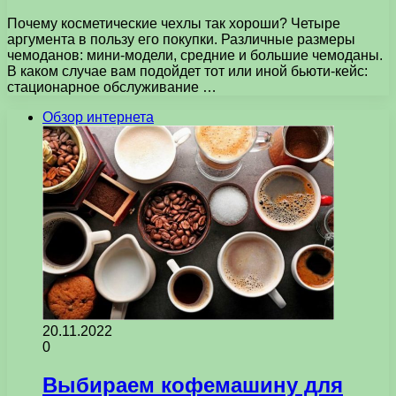
Почему косметические чехлы так хороши? Четыре
аргумента в пользу его покупки. Различные размеры
чемоданов: мини-модели, средние и большие чемоданы.
В каком случае вам подойдет тот или иной бьюти-кейс:
стационарное обслуживание …
Обзор интернета
20.11.2022
0
Выбираем кофемашину для