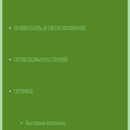
ИНВЕНТАРЬ И ОБОРУДОВАНИЕ
ПРОБЛЕМЫ РАСТЕНИЙ
ПРОЧЕЕ
Бытовые вопросы