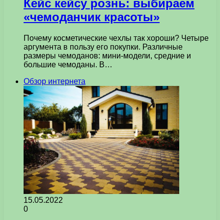
Кейс кейсу рознь: выбираем
«чемоданчик красоты»
Почему косметические чехлы так хороши? Четыре
аргумента в пользу его покупки. Различные
размеры чемоданов: мини-модели, средние и
большие чемоданы. В…
Обзор интернета
15.05.2022
0