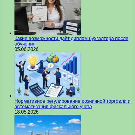
Какие возможности даёт диплом бухгалтера после
обучения
05.06.2026
Нормативное регулирование розничной торговли и
автоматизация фискального учета
18.05.2026