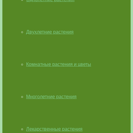
Двухлетние растения
Комнатные растения и цветы
Многолетние растения
Лекарственные растения