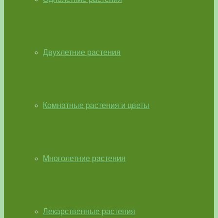
Двухлетние растения
Комнатные растения и цветы
Многолетние растения
Лекарственные растения