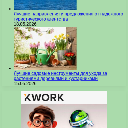
Лучшие направления и предложения от надежного
туристического агентства
18.05.2026
Лучшие садовые инструменты для ухода за
растениями деревьями и кустарниками
15.05.2026