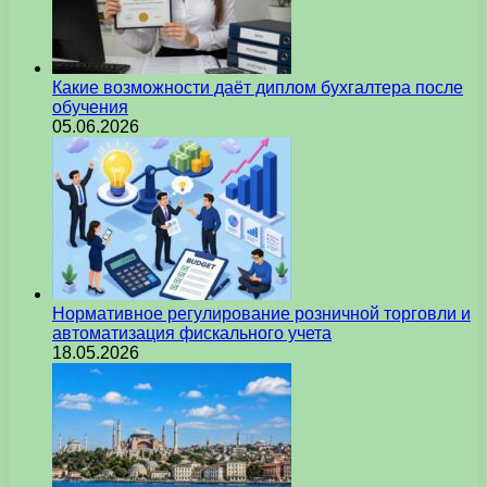
Какие возможности даёт диплом бухгалтера после
обучения
05.06.2026
Нормативное регулирование розничной торговли и
автоматизация фискального учета
18.05.2026