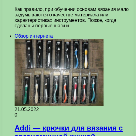
Как правило, при обучении основам вязания мало
задумываются о качестве материала или
характеристиках инструментов. Позже, когда
сделаны первые шаги и…
Обзор интернета
21.05.2022
0
Addi — крючки для вязания с