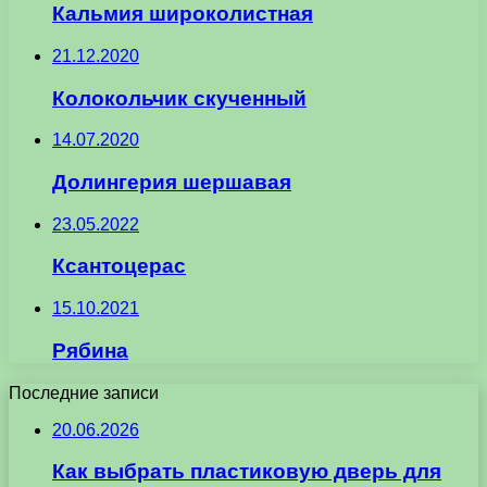
Кальмия широколистная
21.12.2020
Колокольчик скученный
14.07.2020
Долингерия шершавая
23.05.2022
Ксантоцерас
15.10.2021
Рябина
Последние записи
20.06.2026
Как выбрать пластиковую дверь для