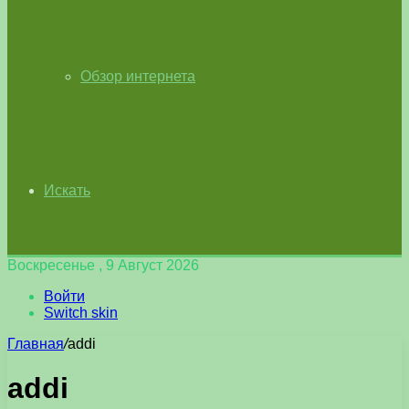
Обзор интернета
Искать
Воскресенье , 9 Август 2026
Войти
Switch skin
Главная
/
addi
addi