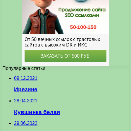
Популярные статьи
09.12.2021
Ирезине
28.04.2021
Кувшинка белая
29.06.2022