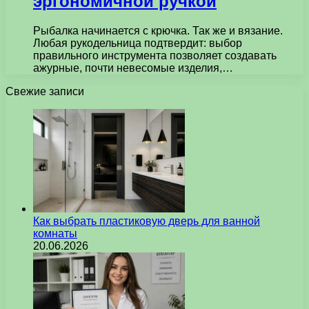
эргономичной ручкой
Рыбалка начинается с крючка. Так же и вязание.
Любая рукодельница подтвердит: выбор
правильного инструмента позволяет создавать
ажурные, почти невесомые изделия,…
Свежие записи
Как выбрать пластиковую дверь для ванной
комнаты
20.06.2026