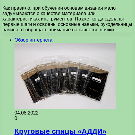
Как правило, при обучении основам вязания мало
задумываются о качестве материала или
характеристиках инструментов. Позже, когда сделаны
первые шаги и освоены основные навыки, рукодельницы
начинают обращать внимание на качество пряжи. …
Обзор интернета
04.08.2022
0
Круговые спицы «АДДИ»