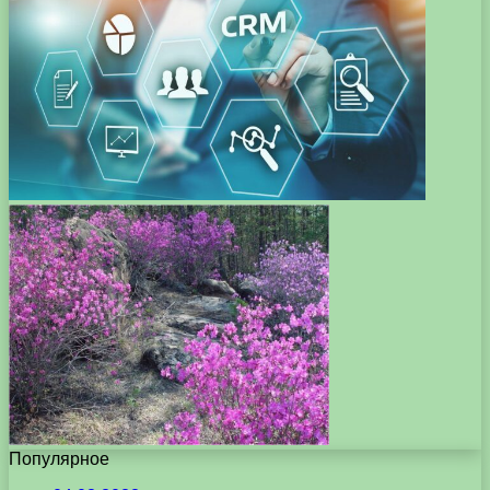
Популярное