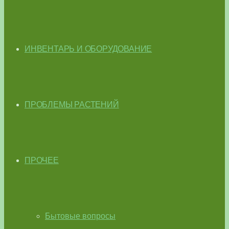
ИНВЕНТАРЬ И ОБОРУДОВАНИЕ
ПРОБЛЕМЫ РАСТЕНИЙ
ПРОЧЕЕ
Бытовые вопросы