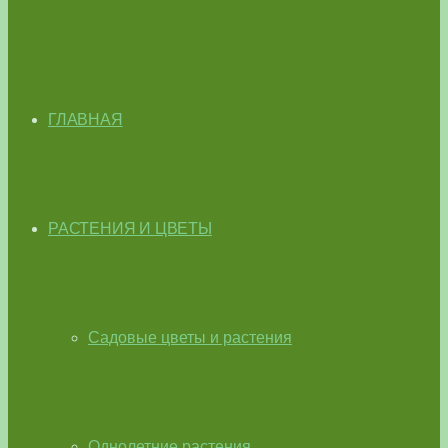
ГЛАВНАЯ
РАСТЕНИЯ И ЦВЕТЫ
Садовые цветы и растения
Однолетние растения