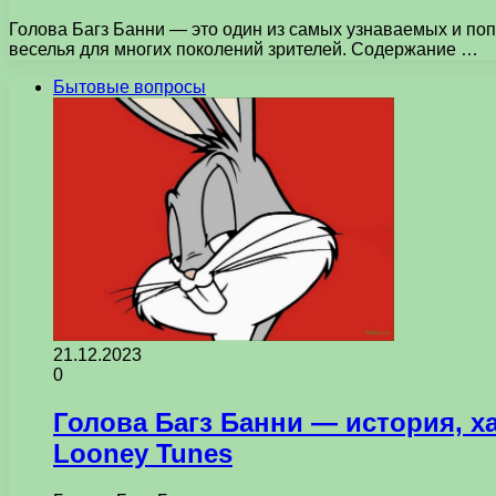
Голова Багз Банни — это один из самых узнаваемых и по
веселья для многих поколений зрителей. Содержание …
Бытовые вопросы
21.12.2023
0
Голова Багз Банни — история, х
Looney Tunes