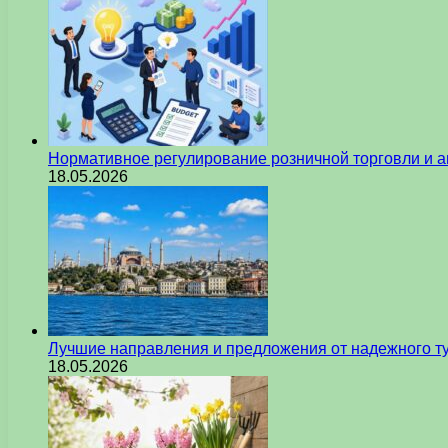
Нормативное регулирование розничной торговли и а
18.05.2026
Лучшие направления и предложения от надежного ту
18.05.2026