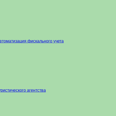
втоматизация фискального учета
ристического агентства