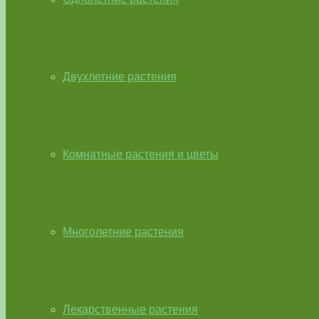
Двухлетние растения
Комнатные растения и цветы
Многолетние растения
Лекарственные растения