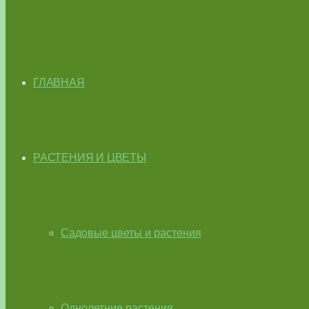
ГЛАВНАЯ
РАСТЕНИЯ И ЦВЕТЫ
Садовые цветы и растения
Однолетние растения