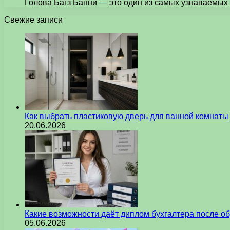
Голова Багз Банни — это один из самых узнаваемых
Свежие записи
Как выбрать пластиковую дверь для ванной комнаты
20.06.2026
Какие возможности даёт диплом бухгалтера после о
05.06.2026