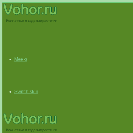
Меню
Switch skin