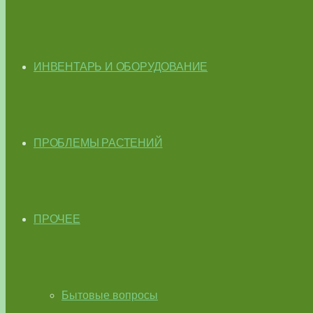
ИНВЕНТАРЬ И ОБОРУДОВАНИЕ
ПРОБЛЕМЫ РАСТЕНИЙ
ПРОЧЕЕ
Бытовые вопросы