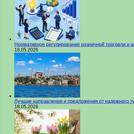
Нормативное регулирование розничной торговли и а
18.05.2026
Лучшие направления и предложения от надежного ту
18.05.2026