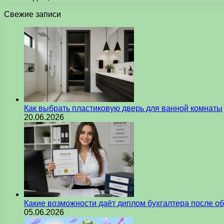
Свежие записи
Как выбрать пластиковую дверь для ванной комнаты
20.06.2026
Какие возможности даёт диплом бухгалтера после о
05.06.2026