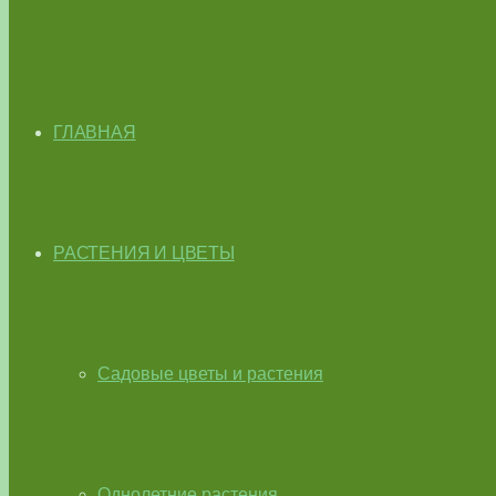
ГЛАВНАЯ
РАСТЕНИЯ И ЦВЕТЫ
Садовые цветы и растения
Однолетние растения