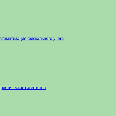
втоматизация фискального учета
ристического агентства