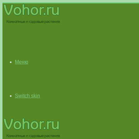
Меню
Switch skin