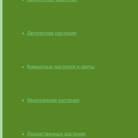
Двухлетние растения
Комнатные растения и цветы
Многолетние растения
Лекарственные растения