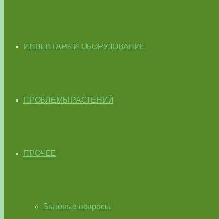
ИНВЕНТАРЬ И ОБОРУДОВАНИЕ
ПРОБЛЕМЫ РАСТЕНИЙ
ПРОЧЕЕ
Бытовые вопросы