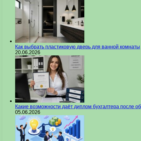
Как выбрать пластиковую дверь для ванной комнаты
20.06.2026
Какие возможности даёт диплом бухгалтера после о
05.06.2026