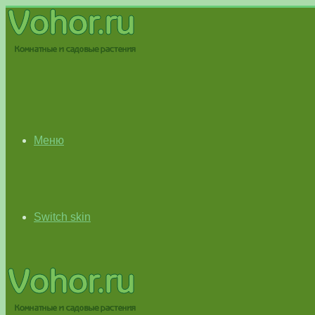
Меню
Switch skin