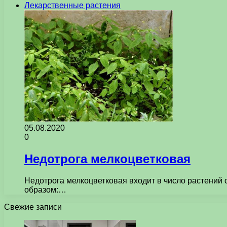
Лекарственные растения
05.08.2020
0
Недотрога мелкоцветковая
Недотрога мелкоцветковая входит в число растений 
образом:…
Свежие записи