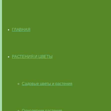
ГЛАВНАЯ
РАСТЕНИЯ И ЦВЕТЫ
Садовые цветы и растения
Однолетние растения