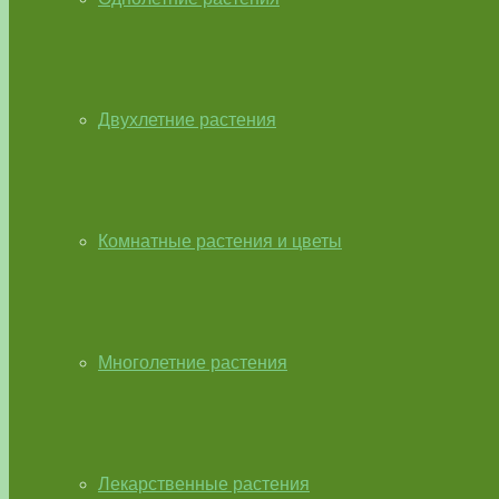
Двухлетние растения
Комнатные растения и цветы
Многолетние растения
Лекарственные растения