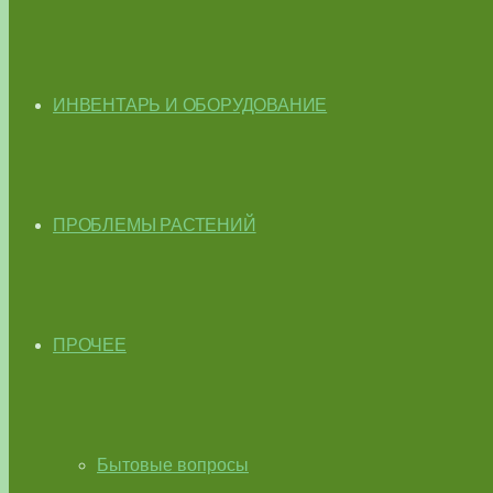
ИНВЕНТАРЬ И ОБОРУДОВАНИЕ
ПРОБЛЕМЫ РАСТЕНИЙ
ПРОЧЕЕ
Бытовые вопросы