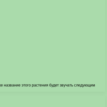
е название этого растения будет звучать следующим