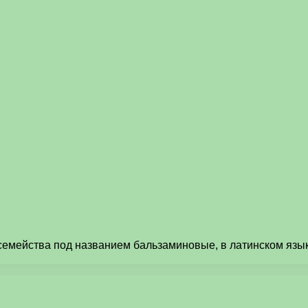
семейства под названием бальзаминовые, в латинском язык