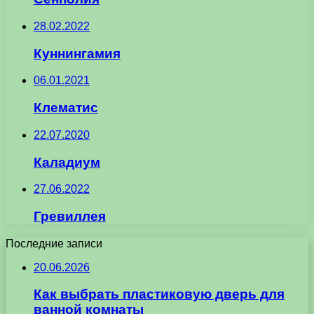
28.02.2022
Куннингамия
06.01.2021
Клематис
22.07.2020
Каладиум
27.06.2022
Гревиллея
Последние записи
20.06.2026
Как выбрать пластиковую дверь для
ванной комнаты