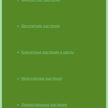
Двухлетние растения
Комнатные растения и цветы
Многолетние растения
Лекарственные растения