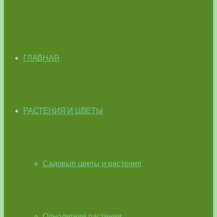
ГЛАВНАЯ
РАСТЕНИЯ И ЦВЕТЫ
Садовые цветы и растения
Однолетние растения