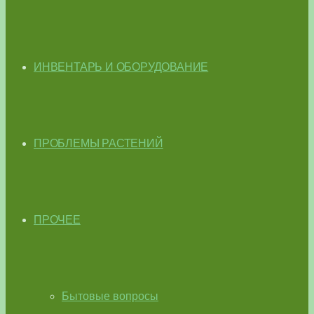
ИНВЕНТАРЬ И ОБОРУДОВАНИЕ
ПРОБЛЕМЫ РАСТЕНИЙ
ПРОЧЕЕ
Бытовые вопросы