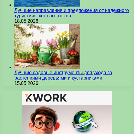
Лучшие направления и предложения от надежного
туристического агентства
18.05.2026
Лучшие садовые инструменты для ухода за
растениями деревьями и кустарниками
15.05.2026