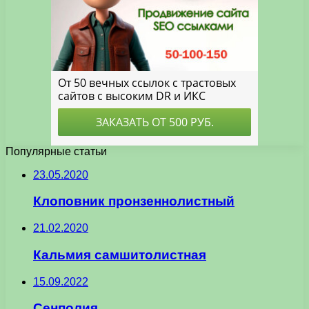
Популярные статьи
23.05.2020
Клоповник пронзеннолистный
21.02.2020
Кальмия самшитолистная
15.09.2022
Сенполия