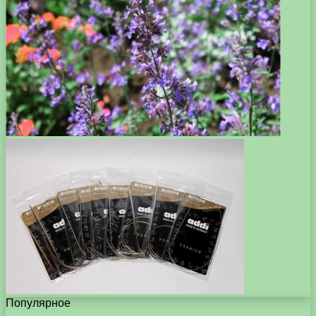
Популярное