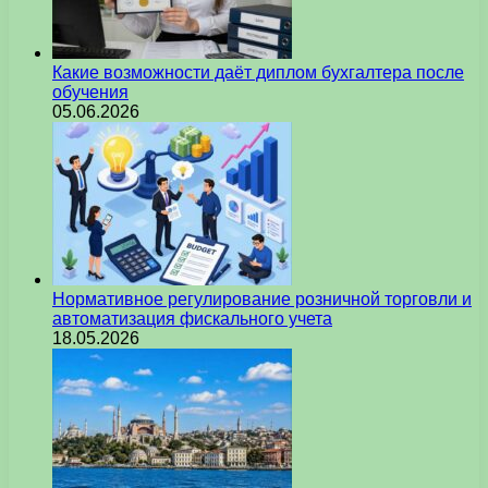
Какие возможности даёт диплом бухгалтера после
обучения
05.06.2026
Нормативное регулирование розничной торговли и
автоматизация фискального учета
18.05.2026